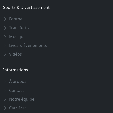
Sports & Divertissement
Football
Transferts
Musique
Lives & Événements
Vidéos
Informations
À propos
Contact
Notre équipe
Carrières