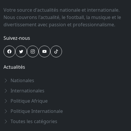
Votre source d'actualités nationale et internationale.
Nous couvrons l'actualité, le football, la musique et le
divertissement avec passion et professionnalisme.
Suivez-nous
Actualités
Nationales
Internationales
Politique Afrique
Politique Internationale
Toutes les catégories