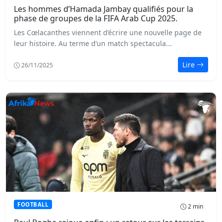
Les hommes d’Hamada Jambay qualifiés pour la
phase de groupes de la FIFA Arab Cup 2025.
Les Cœlacanthes viennent d’écrire une nouvelle page de
leur histoire. Au terme d’un match spectacula...
Lire
26/11/2025
FOOTBALL
2 min