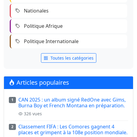
Nationales
Politique Afrique
Politique Internationale
Toutes les catégories
Articles populaires
CAN 2025 : un album signé RedOne avec Gims,
1
Burna Boy et French Montana en préparation.
326 vues
Classement FIFA : Les Comores gagnent 4
2
places et grimpent à la 108e position mondiale.