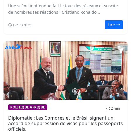
Une scène inattendue fait le tour des réseaux et suscite
de nombreuses réactions : Cristiano Ronaldo...
Lire
19/11/2025
POLITIQUE AFRIQUE
2 min
Diplomatie : Les Comores et le Brésil signent un
accord de suppression de visas pour les passeports
officiels.