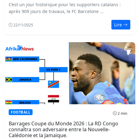
C’est un jour historique pour les supporters catalans :
après 909 jours de travaux, le FC Barcelone ...
Lire
22/11/2025
FOOTBALL
2 min
Barrages Coupe du Monde 2026 : La RD Congo
connaîtra son adversaire entre la Nouvelle-
Calédonie et la Jamaïque.