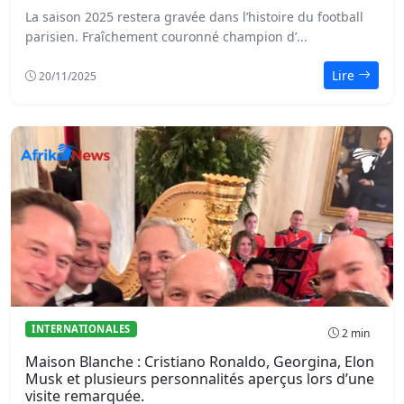
La saison 2025 restera gravée dans l’histoire du football
parisien. Fraîchement couronné champion d’...
Lire
20/11/2025
INTERNATIONALES
2 min
Maison Blanche : Cristiano Ronaldo, Georgina, Elon
Musk et plusieurs personnalités aperçus lors d’une
visite remarquée.