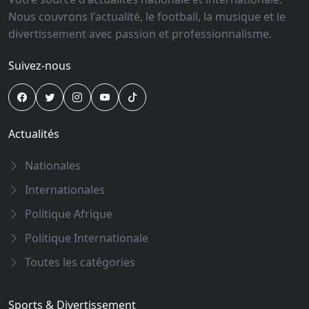
Nous couvrons l'actualité, le football, la musique et le
divertissement avec passion et professionnalisme.
Suivez-nous
Actualités
Nationales
Internationales
Politique Afrique
Politique Internationale
Toutes les catégories
Sports & Divertissement