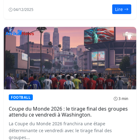
Lire
04/12/2025
FOOTBALL
3 min
Coupe du Monde 2026 : le tirage final des groupes
attendu ce vendredi à Washington.
La Coupe du Monde 2026 franchira une étape
déterminante ce vendredi avec le tirage final des
groupes...