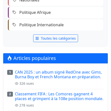
Politique Afrique
Politique Internationale
Toutes les catégories
Articles populaires
CAN 2025 : un album signé RedOne avec Gims,
1
Burna Boy et French Montana en préparation.
326 vues
Classement FIFA : Les Comores gagnent 4
2
places et grimpent à la 108e position mondiale.
278 vues