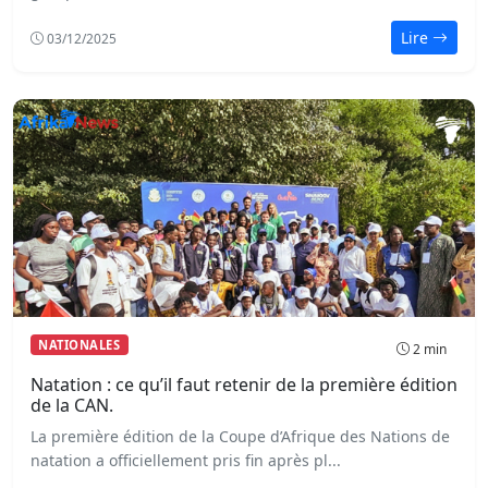
Lire
03/12/2025
NATIONALES
2 min
Natation : ce qu’il faut retenir de la première édition
de la CAN.
La première édition de la Coupe d’Afrique des Nations de
natation a officiellement pris fin après pl...