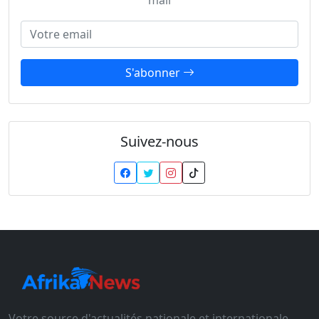
Adresse email
S'abonner
Suivez-nous
Votre source d'actualités nationale et internationale.