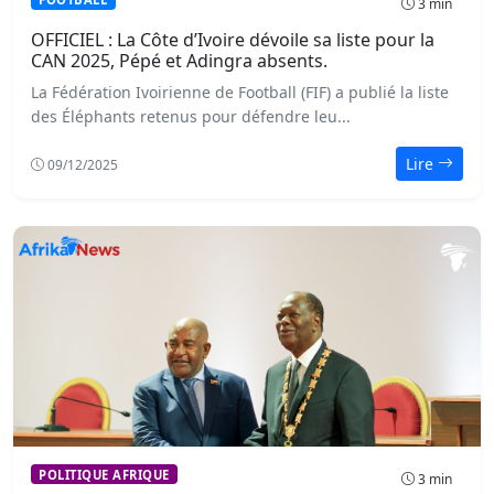
3 min
OFFICIEL : La Côte d’Ivoire dévoile sa liste pour la
CAN 2025, Pépé et Adingra absents.
La Fédération Ivoirienne de Football (FIF) a publié la liste
des Éléphants retenus pour défendre leu...
Lire
09/12/2025
POLITIQUE AFRIQUE
3 min