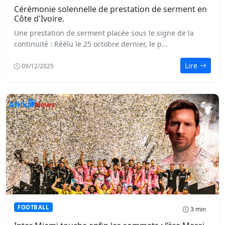
Cérémonie solennelle de prestation de serment en
Côte d'Ivoire.
Une prestation de serment placée sous le signe de la
continuité : Réélu le 25 octobre dernier, le p...
Lire
09/12/2025
FOOTBALL
3 min