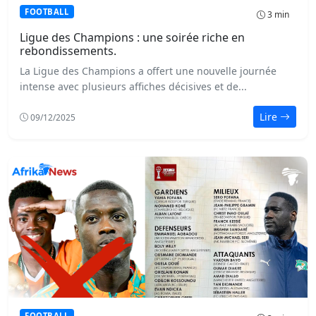
FOOTBALL
3 min
Ligue des Champions : une soirée riche en
rebondissements.
La Ligue des Champions a offert une nouvelle journée
intense avec plusieurs affiches décisives et de...
Lire
09/12/2025
FOOTBALL