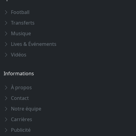
Football
Transferts
Musique
Lives & Événements
Vidéos
Informations
À propos
Contact
Notre équipe
Carrières
Publicité