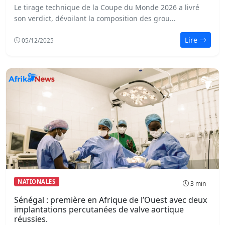
Le tirage technique de la Coupe du Monde 2026 a livré
son verdict, dévoilant la composition des grou...
Lire
05/12/2025
NATIONALES
3 min
Sénégal : première en Afrique de l’Ouest avec deux
implantations percutanées de valve aortique
réussies.