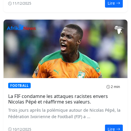
Lire
11/12/2025
FOOTBALL
2 min
La FIF condamne les attaques racistes envers
Nicolas Pépé et réaffirme ses valeurs.
Trois jours après la polémique autour de Nicolas Pépé, la
Fédération Ivoirienne de Football (FIF) a ...
Lire
10/12/2025