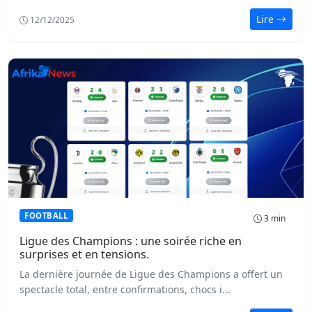
Lire
12/12/2025
FOOTBALL
3 min
Ligue des Champions : une soirée riche en
surprises et en tensions.
La dernière journée de Ligue des Champions a offert un
spectacle total, entre confirmations, chocs i...