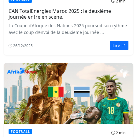
2 min
CAN TotalEnergies Maroc 2025 : la deuxième
journée entre en scène.
La Coupe d’Afrique des Nations 2025 poursuit son rythme
avec le coup d’envoi de la deuxième journée ...
Lire
26/12/2025
FOOTBALL
2 min