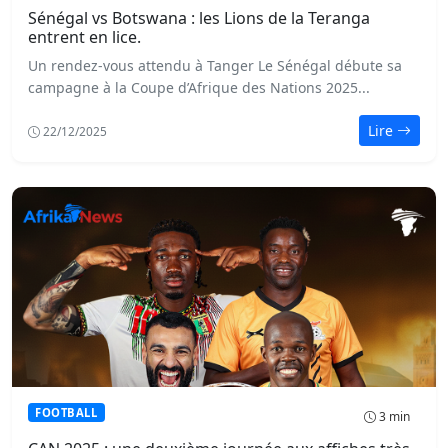
Sénégal vs Botswana : les Lions de la Teranga
entrent en lice.
Un rendez-vous attendu à Tanger Le Sénégal débute sa
campagne à la Coupe d’Afrique des Nations 2025...
Lire
22/12/2025
FOOTBALL
3 min