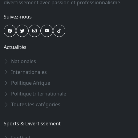
divertissement avec passion et professionnalisme.
Suivez-nous
Actualités
Nationales
Internationales
Politique Afrique
Politique Internationale
Toutes les catégories
Sports & Divertissement
Football