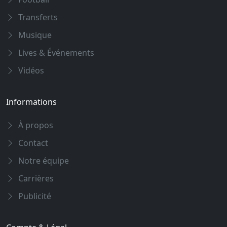
Transferts
Musique
Lives & Événements
Vidéos
Informations
À propos
Contact
Notre équipe
Carrières
Publicité