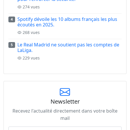
274 vues
Spotify dévoile les 10 albums français les plus
4
écoutés en 2025.
268 vues
Le Real Madrid ne soutient pas les comptes de
5
LaLiga.
229 vues
Newsletter
Recevez l'actualité directement dans votre boîte
mail
Adresse email