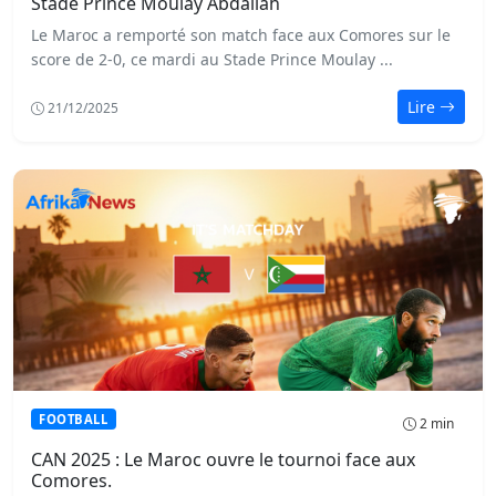
Stade Prince Moulay Abdallah
Le Maroc a remporté son match face aux Comores sur le
score de 2-0, ce mardi au Stade Prince Moulay ...
Lire
21/12/2025
FOOTBALL
2 min
CAN 2025 : Le Maroc ouvre le tournoi face aux
Comores.