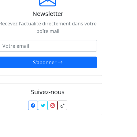
Newsletter
Recevez l'actualité directement dans votre
boîte mail
Adresse email
S'abonner
Suivez-nous