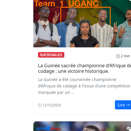
NATIONALES
2 min
La Guinée sacrée championne d’Afrique d
codage : une victoire historique.
La Guinée a été couronnée championne
d’Afrique de codage à l’issue d’une compétition
marquée par un ...
Lire
12/12/2025