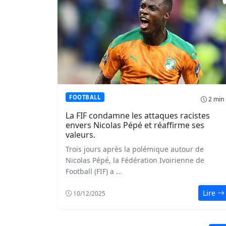
FOOTBALL
2 min
La FIF condamne les attaques racistes
envers Nicolas Pépé et réaffirme ses
valeurs.
Trois jours après la polémique autour de
Nicolas Pépé, la Fédération Ivoirienne de
Football (FIF) a ...
Lire
10/12/2025