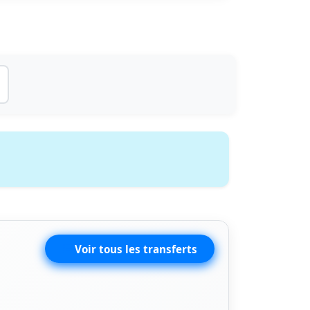
Voir tous les transferts