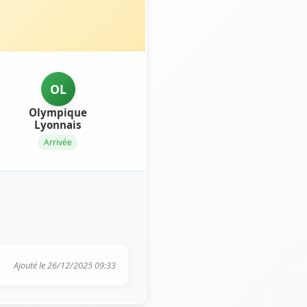
OL
Olympique
Lyonnais
Arrivée
Ajouté le 26/12/2025 09:33