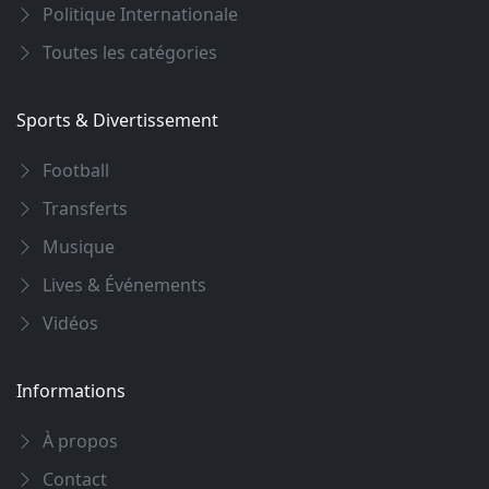
Politique Internationale
Toutes les catégories
Sports & Divertissement
Football
Transferts
Musique
Lives & Événements
Vidéos
Informations
À propos
Contact