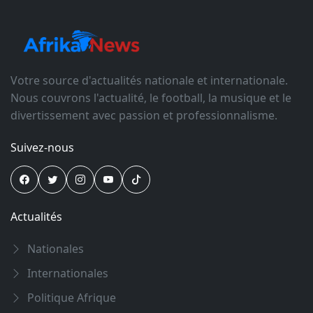
Votre source d'actualités nationale et internationale.
Nous couvrons l'actualité, le football, la musique et le
divertissement avec passion et professionnalisme.
Suivez-nous
Actualités
Nationales
Internationales
Politique Afrique