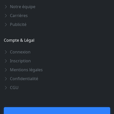
Notre équipe
Carrières
Publicité
Compte & Légal
Connexion
Inscription
Mentions légales
Confidentialité
CGU