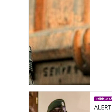
Politique A
ALERTE