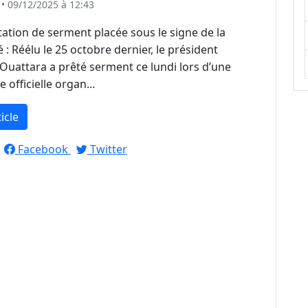
• 09/12/2025 à 12:43
ation de serment placée sous le signe de la
 : Réélu le 25 octobre dernier, le président
Ouattara a prêté serment ce lundi lors d’une
 officielle organ...
ticle
Facebook
Twitter