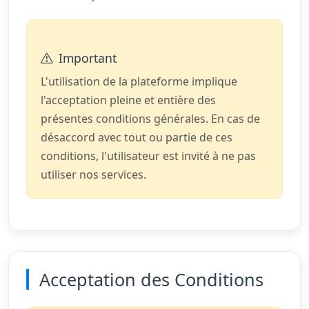
Important
L'utilisation de la plateforme implique
l'acceptation pleine et entière des
présentes conditions générales. En cas de
désaccord avec tout ou partie de ces
conditions, l'utilisateur est invité à ne pas
utiliser nos services.
Acceptation des Conditions