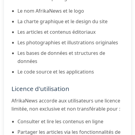
Le nom AfrikaNews et le logo
La charte graphique et le design du site
Les articles et contenus éditoriaux
Les photographies et illustrations originales
Les bases de données et structures de
données
Le code source et les applications
Licence d'utilisation
AfrikaNews accorde aux utilisateurs une licence
limitée, non exclusive et non transférable pour :
Consulter et lire les contenus en ligne
Partager les articles via les fonctionnalités de