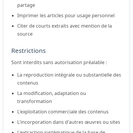
partage
Imprimer les articles pour usage personnel
Citer de courts extraits avec mention de la
source
Restrictions
Sont interdits sans autorisation préalable :
La reproduction intégrale ou substantielle des
contenus
La modification, adaptation ou
transformation
L'exploitation commerciale des contenus
L'incorporation dans d'autres œuvres ou sites
L'extraction systématique de la base de