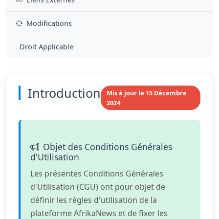
Modifications
Droit Applicable
Introduction
Mis à jour le 15 Décembre
2024
Objet des Conditions Générales
d'Utilisation
Les présentes Conditions Générales
d'Utilisation (CGU) ont pour objet de
définir les règles d'utilisation de la
plateforme AfrikaNews et de fixer les