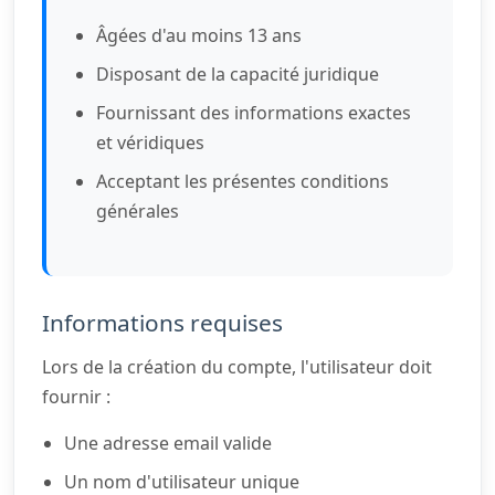
Âgées d'au moins 13 ans
Disposant de la capacité juridique
Fournissant des informations exactes
et véridiques
Acceptant les présentes conditions
générales
Informations requises
Lors de la création du compte, l'utilisateur doit
fournir :
Une adresse email valide
Un nom d'utilisateur unique