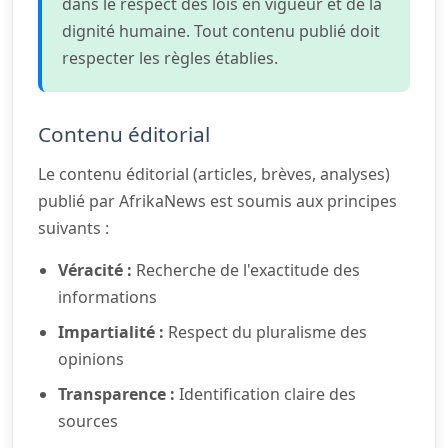
dans le respect des lois en vigueur et de la
dignité humaine. Tout contenu publié doit
respecter les règles établies.
Contenu éditorial
Le contenu éditorial (articles, brèves, analyses)
publié par AfrikaNews est soumis aux principes
suivants :
Véracité :
Recherche de l'exactitude des
informations
Impartialité :
Respect du pluralisme des
opinions
Transparence :
Identification claire des
sources