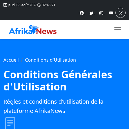
Jeudi 06 août 2026
02:45:22
Accueil
Conditions d'Utilisation
Conditions Générales
d'Utilisation
Règles et conditions d'utilisation de la
plateforme AfrikaNews