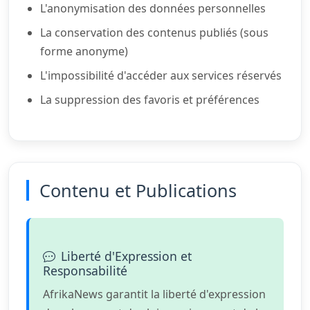
L'anonymisation des données personnelles
La conservation des contenus publiés (sous
forme anonyme)
L'impossibilité d'accéder aux services réservés
La suppression des favoris et préférences
Contenu et Publications
Liberté d'Expression et
Responsabilité
AfrikaNews garantit la liberté d'expression