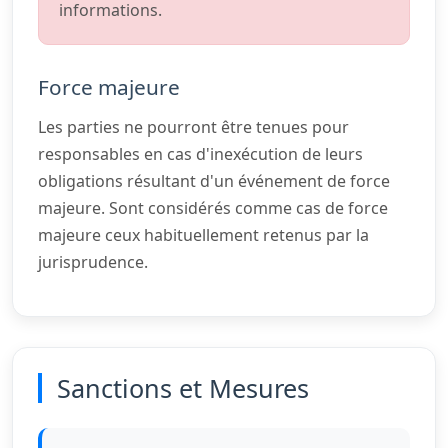
informations.
Force majeure
Les parties ne pourront être tenues pour
responsables en cas d'inexécution de leurs
obligations résultant d'un événement de force
majeure. Sont considérés comme cas de force
majeure ceux habituellement retenus par la
jurisprudence.
Sanctions et Mesures