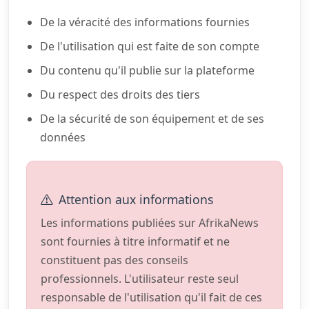
De la véracité des informations fournies
De l'utilisation qui est faite de son compte
Du contenu qu'il publie sur la plateforme
Du respect des droits des tiers
De la sécurité de son équipement et de ses
données
Attention aux informations
Les informations publiées sur AfrikaNews
sont fournies à titre informatif et ne
constituent pas des conseils
professionnels. L'utilisateur reste seul
responsable de l'utilisation qu'il fait de ces