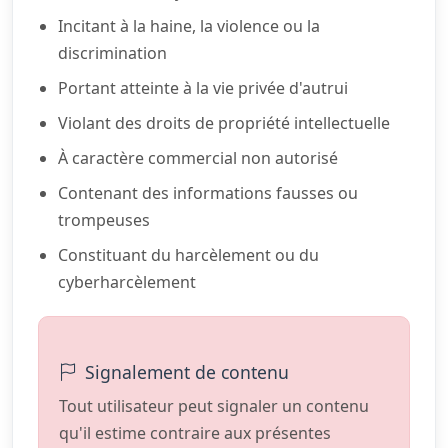
Incitant à la haine, la violence ou la
discrimination
Portant atteinte à la vie privée d'autrui
Violant des droits de propriété intellectuelle
À caractère commercial non autorisé
Contenant des informations fausses ou
trompeuses
Constituant du harcèlement ou du
cyberharcèlement
Signalement de contenu
Tout utilisateur peut signaler un contenu
qu'il estime contraire aux présentes