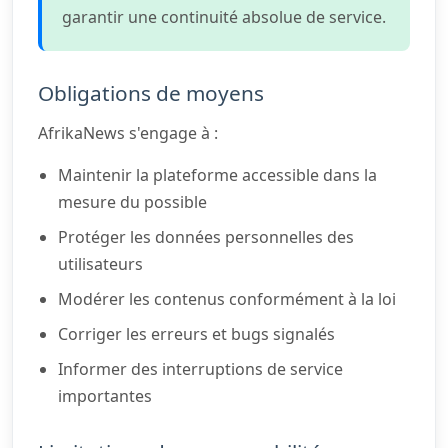
garantir une continuité absolue de service.
Obligations de moyens
AfrikaNews s'engage à :
Maintenir la plateforme accessible dans la
mesure du possible
Protéger les données personnelles des
utilisateurs
Modérer les contenus conformément à la loi
Corriger les erreurs et bugs signalés
Informer des interruptions de service
importantes