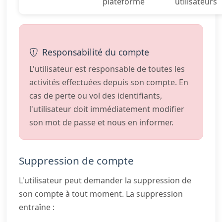
plateforme
utilisateurs
Responsabilité du compte
L'utilisateur est responsable de toutes les
activités effectuées depuis son compte. En
cas de perte ou vol des identifiants,
l'utilisateur doit immédiatement modifier
son mot de passe et nous en informer.
Suppression de compte
L'utilisateur peut demander la suppression de
son compte à tout moment. La suppression
entraîne :