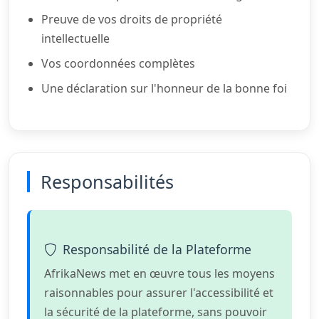
Preuve de vos droits de propriété
intellectuelle
Vos coordonnées complètes
Une déclaration sur l'honneur de la bonne foi
Responsabilités
Responsabilité de la Plateforme
AfrikaNews met en œuvre tous les moyens
raisonnables pour assurer l'accessibilité et
la sécurité de la plateforme, sans pouvoir