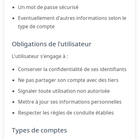
Un mot de passe sécurisé
Eventuellement d'autres informations selon le
type de compte
Obligations de l'utilisateur
L'utilisateur s'engage à :
Conserver la confidentialité de ses identifiants
Ne pas partager son compte avec des tiers
Signaler toute utilisation non autorisée
Mettre à jour ses informations personnelles
Respecter les règles de conduite établies
Types de comptes