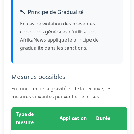
Principe de Gradualité
En cas de violation des présentes
conditions générales d'utilisation,
AfrikaNews applique le principe de
gradualité dans les sanctions.
Mesures possibles
En fonction de la gravité et de la récidive, les
mesures suivantes peuvent être prises :
Type de
Application
Durée
mesure