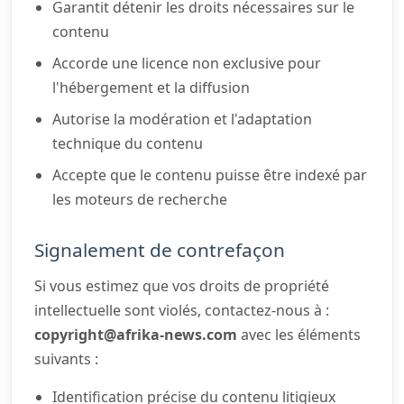
Garantit détenir les droits nécessaires sur le
contenu
Accorde une licence non exclusive pour
l'hébergement et la diffusion
Autorise la modération et l'adaptation
technique du contenu
Accepte que le contenu puisse être indexé par
les moteurs de recherche
Signalement de contrefaçon
Si vous estimez que vos droits de propriété
intellectuelle sont violés, contactez-nous à :
copyright@afrika-news.com
avec les éléments
suivants :
Identification précise du contenu litigieux