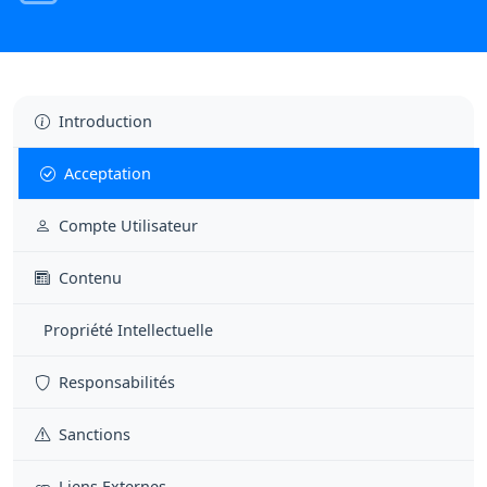
Introduction
Acceptation
Compte Utilisateur
Contenu
Propriété Intellectuelle
Responsabilités
Sanctions
Liens Externes