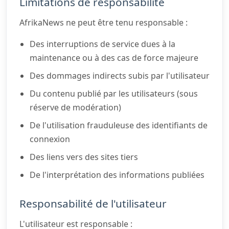
Limitations de responsabilité
AfrikaNews ne peut être tenu responsable :
Des interruptions de service dues à la
maintenance ou à des cas de force majeure
Des dommages indirects subis par l'utilisateur
Du contenu publié par les utilisateurs (sous
réserve de modération)
De l'utilisation frauduleuse des identifiants de
connexion
Des liens vers des sites tiers
De l'interprétation des informations publiées
Responsabilité de l'utilisateur
L'utilisateur est responsable :