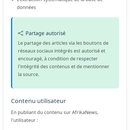
données
Partage autorisé
Le partage des articles via les boutons de
réseaux sociaux intégrés est autorisé et
encouragé, à condition de respecter
l'intégrité des contenus et de mentionner
la source.
Contenu utilisateur
En publiant du contenu sur AfrikaNews,
l'utilisateur :