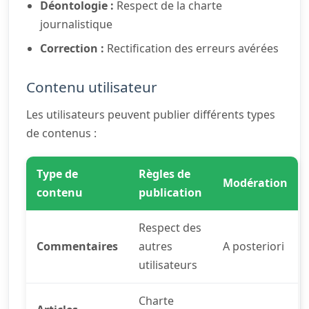
Déontologie :
Respect de la charte
journalistique
Correction :
Rectification des erreurs avérées
Contenu utilisateur
Les utilisateurs peuvent publier différents types
de contenus :
Type de
Règles de
Modération
contenu
publication
Respect des
Commentaires
autres
A posteriori
utilisateurs
Charte