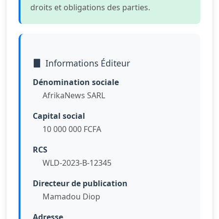
droits et obligations des parties.
Informations Éditeur
Dénomination sociale
AfrikaNews SARL
Capital social
10 000 000 FCFA
RCS
WLD-2023-B-12345
Directeur de publication
Mamadou Diop
Adresse