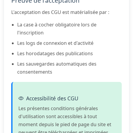
Preuve de l'acceptation
L'acceptation des CGU est matérialisée par :
La case à cocher obligatoire lors de
l'inscription
Les logs de connexion et d'activité
Les horodatages des publications
Les sauvegardes automatiques des
consentements
Accessibilité des CGU
Les présentes conditions générales
d'utilisation sont accessibles à tout
moment depuis le pied de page du site et
peuvent être téléchargées et imprimées.