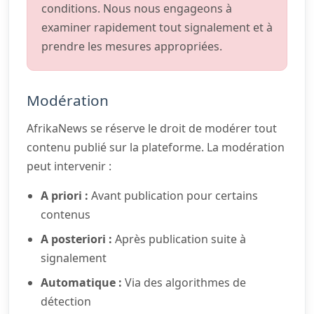
conditions. Nous nous engageons à
examiner rapidement tout signalement et à
prendre les mesures appropriées.
Modération
AfrikaNews se réserve le droit de modérer tout
contenu publié sur la plateforme. La modération
peut intervenir :
A priori :
Avant publication pour certains
contenus
A posteriori :
Après publication suite à
signalement
Automatique :
Via des algorithmes de
détection