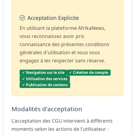
Acceptation Explicite
En utilisant la plateforme AfrikaNews,
vous reconnaissez avoir pris
connaissance des présentes conditions
générales d'utilisation et vous vous
engagez à les respecter sans réserve.
✓ Navigation sur le site
✓ Création de compte
✓ Utilisation des services
✓ Publication de contenu
Modalités d'acceptation
L'acceptation des CGU intervient à différents
moments selon les actions de l'utilisateur :