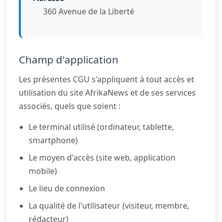
360 Avenue de la Liberté
Champ d'application
Les présentes CGU s'appliquent à tout accès et
utilisation du site AfrikaNews et de ses services
associés, quels que soient :
Le terminal utilisé (ordinateur, tablette,
smartphone)
Le moyen d'accès (site web, application
mobile)
Le lieu de connexion
La qualité de l'utilisateur (visiteur, membre,
rédacteur)