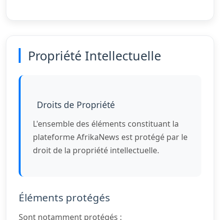
Propriété Intellectuelle
Droits de Propriété
L'ensemble des éléments constituant la
plateforme AfrikaNews est protégé par le
droit de la propriété intellectuelle.
Éléments protégés
Sont notamment protégés :