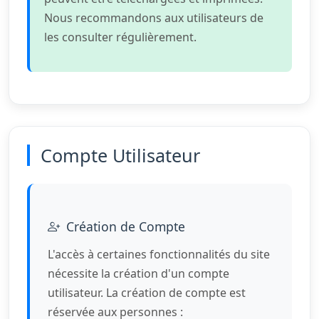
Nous recommandons aux utilisateurs de
les consulter régulièrement.
Compte Utilisateur
Création de Compte
L'accès à certaines fonctionnalités du site
nécessite la création d'un compte
utilisateur. La création de compte est
réservée aux personnes :