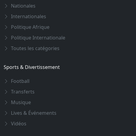
Nationales
Internationales
Politique Afrique
Politique Internationale
Toutes les catégories
Sports & Divertissement
Football
Transferts
Musique
Lives & Événements
Vidéos