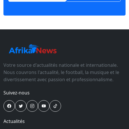
Votre source d'actualités nationale et internationale.
Nous couvrons l'actualité, le football, la musique et le
divertissement avec passion et professionnalisme.
Suivez-nous
Actualités