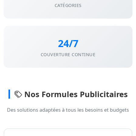
CATÉGORIES
24/7
COUVERTURE CONTINUE
Nos Formules Publicitaires
Des solutions adaptées à tous les besoins et budgets