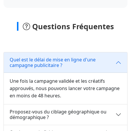
Questions Fréquentes
Quel est le délai de mise en ligne d'une
campagne publicitaire ?
Une fois la campagne validée et les créatifs
approuvés, nous pouvons lancer votre campagne
en moins de 48 heures.
Proposez-vous du ciblage géographique ou
démographique ?