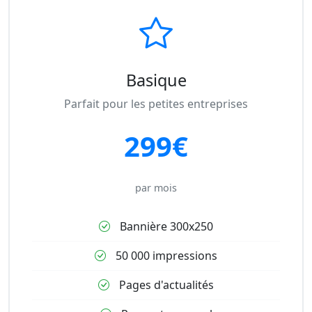
Basique
Parfait pour les petites entreprises
299€
par mois
Bannière 300x250
50 000 impressions
Pages d'actualités