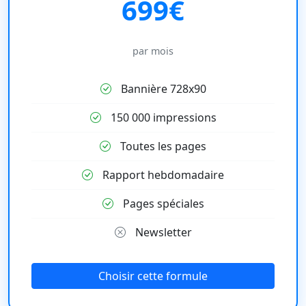
699€
par mois
Bannière 728x90
150 000 impressions
Toutes les pages
Rapport hebdomadaire
Pages spéciales
Newsletter
Choisir cette formule