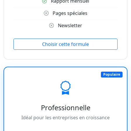
Rapport mensuel
Pages spéciales
Newsletter
Choisir cette formule
Populaire
Professionnelle
Idéal pour les entreprises en croissance