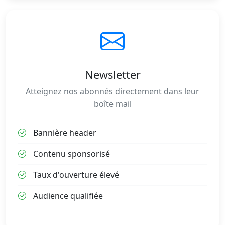
Newsletter
Atteignez nos abonnés directement dans leur
boîte mail
Bannière header
Contenu sponsorisé
Taux d'ouverture élevé
Audience qualifiée