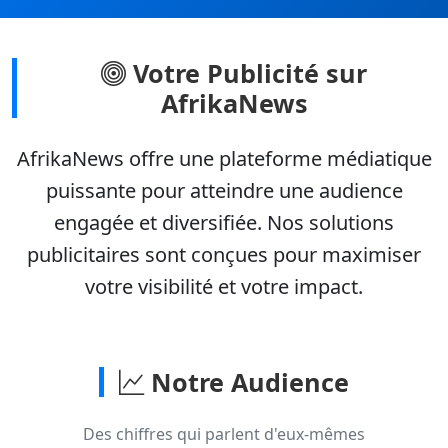
Votre Publicité sur
AfrikaNews
AfrikaNews offre une plateforme médiatique
puissante pour atteindre une audience
engagée et diversifiée. Nos solutions
publicitaires sont conçues pour maximiser
votre visibilité et votre impact.
Notre Audience
Des chiffres qui parlent d'eux-mêmes