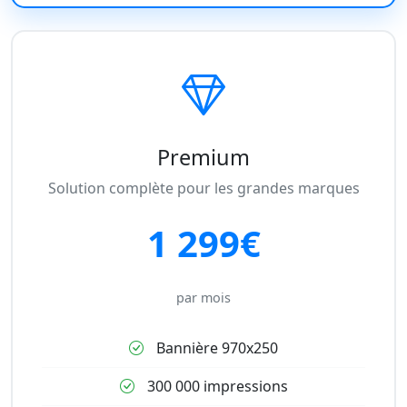
Premium
Solution complète pour les grandes marques
1 299€
par mois
Bannière 970x250
300 000 impressions