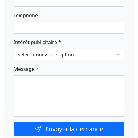
Téléphone
Intérêt publicitaire *
Message *
Envoyer la demande