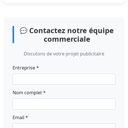
Contactez notre équipe
commerciale
Discutons de votre projet publicitaire
Entreprise *
Nom complet *
Email *