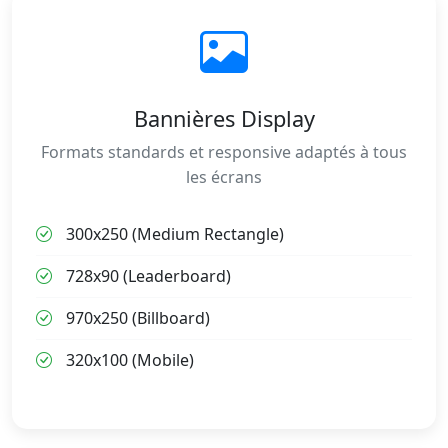
Bannières Display
Formats standards et responsive adaptés à tous
les écrans
300x250 (Medium Rectangle)
728x90 (Leaderboard)
970x250 (Billboard)
320x100 (Mobile)