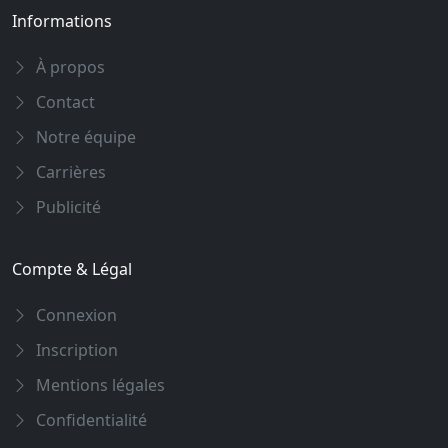
Informations
À propos
Contact
Notre équipe
Carrières
Publicité
Compte & Légal
Connexion
Inscription
Mentions légales
Confidentialité