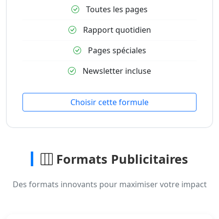
Toutes les pages
Rapport quotidien
Pages spéciales
Newsletter incluse
Choisir cette formule
Formats Publicitaires
Des formats innovants pour maximiser votre impact