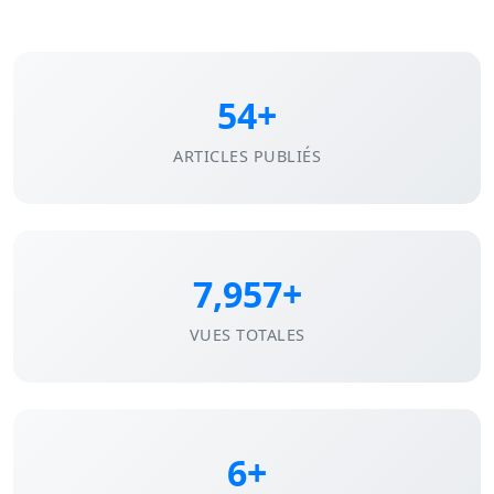
54+
ARTICLES PUBLIÉS
7,957+
VUES TOTALES
6+