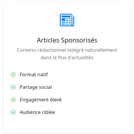
Articles Sponsorisés
Contenu rédactionnel intégré naturellement
dans le flux d'actualités
Format natif
Partage social
Engagement élevé
Audience ciblée