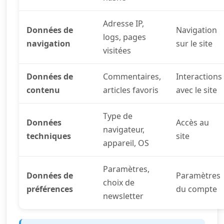
Adresse IP,
Données de
Navigation
logs, pages
navigation
sur le site
visitées
Données de
Commentaires,
Interactions
contenu
articles favoris
avec le site
Type de
Données
Accès au
navigateur,
techniques
site
appareil, OS
Paramètres,
Données de
Paramètres
choix de
préférences
du compte
newsletter