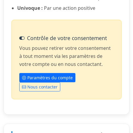
Univoque :
Par une action positive
Contrôle de votre consentement
Vous pouvez retirer votre consentement
à tout moment via les paramètres de
votre compte ou en nous contactant.
Paramètres du compte
Nous contacter