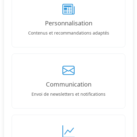
Personnalisation
Contenus et recommandations adaptés
Communication
Envoi de newsletters et notifications