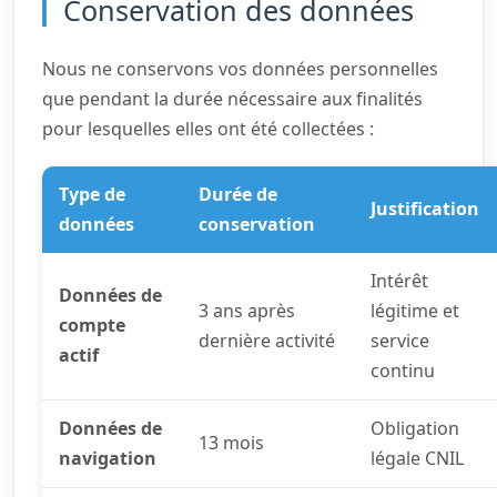
Conservation des données
Nous ne conservons vos données personnelles
que pendant la durée nécessaire aux finalités
pour lesquelles elles ont été collectées :
Type de
Durée de
Justification
données
conservation
Intérêt
Données de
3 ans après
légitime et
compte
dernière activité
service
actif
continu
Données de
Obligation
13 mois
navigation
légale CNIL