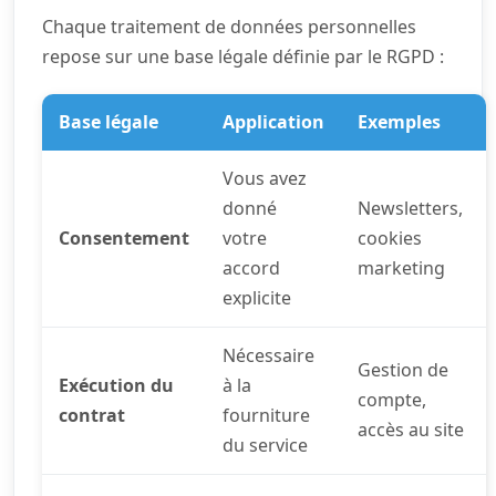
Chaque traitement de données personnelles
repose sur une base légale définie par le RGPD :
Base légale
Application
Exemples
Vous avez
donné
Newsletters,
Consentement
votre
cookies
accord
marketing
explicite
Nécessaire
Gestion de
Exécution du
à la
compte,
contrat
fourniture
accès au site
du service