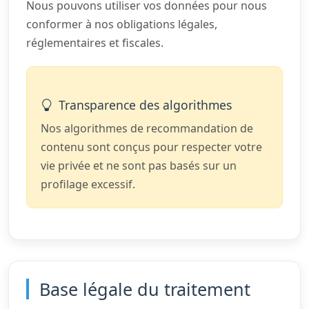
Nous pouvons utiliser vos données pour nous
conformer à nos obligations légales,
réglementaires et fiscales.
Transparence des algorithmes
Nos algorithmes de recommandation de
contenu sont conçus pour respecter votre
vie privée et ne sont pas basés sur un
profilage excessif.
Base légale du traitement