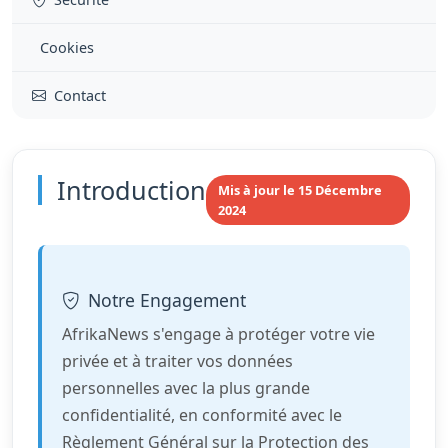
Cookies
Contact
Introduction
Mis à jour le 15 Décembre
2024
Notre Engagement
AfrikaNews s'engage à protéger votre vie
privée et à traiter vos données
personnelles avec la plus grande
confidentialité, en conformité avec le
Règlement Général sur la Protection des