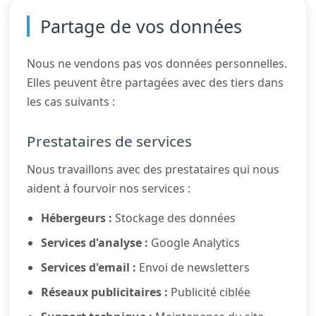
Partage de vos données
Nous ne vendons pas vos données personnelles.
Elles peuvent être partagées avec des tiers dans
les cas suivants :
Prestataires de services
Nous travaillons avec des prestataires qui nous
aident à fourvoir nos services :
Hébergeurs :
Stockage des données
Services d'analyse :
Google Analytics
Services d'email :
Envoi de newsletters
Réseaux publicitaires :
Publicité ciblée