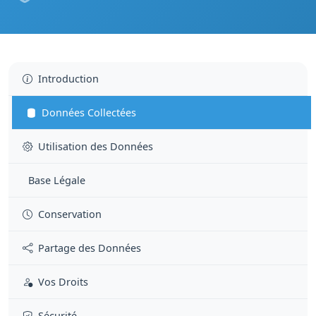
Introduction
Données Collectées
Utilisation des Données
Base Légale
Conservation
Partage des Données
Vos Droits
Sécurité