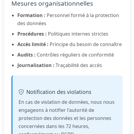
Mesures organisationnelles
Formation :
Personnel formé à la protection
des données
Procédures :
Politiques internes strictes
Accès limité :
Principe du besoin de connaître
Audits :
Contrôles réguliers de conformité
Journalisation :
Traçabilité des accès
Notification des violations
En cas de violation de données, nous nous
engageons à notifier l'autorité de
protection des données et les personnes
concernées dans les 72 heures,