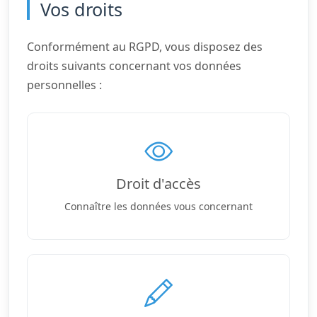
Vos droits
Conformément au RGPD, vous disposez des
droits suivants concernant vos données
personnelles :
Droit d'accès
Connaître les données vous concernant