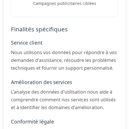
Campagnes publicitaires ciblées
Finalités spécifiques
Service client
Nous utilisons vos données pour répondre à vos
demandes d'assistance, résoudre les problèmes
techniques et fournir un support personnalisé.
Amélioration des services
L'analyse des données d'utilisation nous aide à
comprendre comment nos services sont utilisés
et à identifier les domaines d'amélioration.
Conformité légale