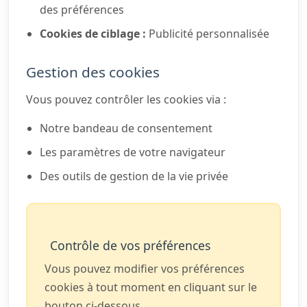
des préférences
Cookies de ciblage :
Publicité personnalisée
Gestion des cookies
Vous pouvez contrôler les cookies via :
Notre bandeau de consentement
Les paramètres de votre navigateur
Des outils de gestion de la vie privée
Contrôle de vos préférences
Vous pouvez modifier vos préférences
cookies à tout moment en cliquant sur le
bouton ci-dessous.