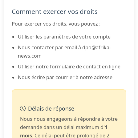
Comment exercer vos droits
Pour exercer vos droits, vous pouvez :
Utiliser les paramètres de votre compte
Nous contacter par email à dpo@afrika-
news.com
Utiliser notre formulaire de contact en ligne
Nous écrire par courrier à notre adresse
Délais de réponse
Nous nous engageons à répondre à votre
demande dans un délai maximum d'
1
mois
. Ce délai peut être prolongé de 2