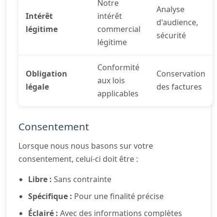
Notre
Analyse
Intérêt
intérêt
d'audience,
légitime
commercial
sécurité
légitime
Conformité
Obligation
Conservation
aux lois
légale
des factures
applicables
Consentement
Lorsque nous nous basons sur votre
consentement, celui-ci doit être :
Libre :
Sans contrainte
Spécifique :
Pour une finalité précise
Éclairé :
Avec des informations complètes