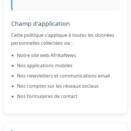
Champ d'application
Cette politique s'applique à toutes les données
personnelles collectées via :
Notre site web AfrikaNews
Nos applications mobiles
Nos newsletters et communications email
Nos comptes sur les réseaux sociaux
Nos formulaires de contact