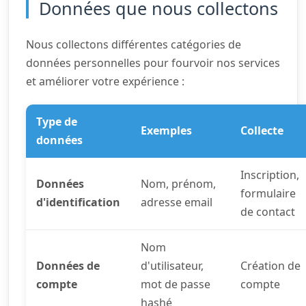
Données que nous collectons
Nous collectons différentes catégories de
données personnelles pour fourvoir nos services
et améliorer votre expérience :
Type de
Exemples
Collecte
données
Inscription,
Données
Nom, prénom,
formulaire
d'identification
adresse email
de contact
Nom
Données de
d'utilisateur,
Création de
compte
mot de passe
compte
hashé