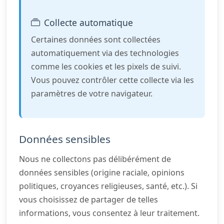
Collecte automatique
Certaines données sont collectées
automatiquement via des technologies
comme les cookies et les pixels de suivi.
Vous pouvez contrôler cette collecte via les
paramètres de votre navigateur.
Données sensibles
Nous ne collectons pas délibérément de
données sensibles (origine raciale, opinions
politiques, croyances religieuses, santé, etc.). Si
vous choisissez de partager de telles
informations, vous consentez à leur traitement.