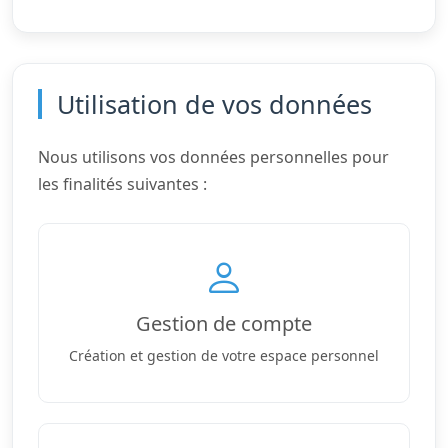
Utilisation de vos données
Nous utilisons vos données personnelles pour
les finalités suivantes :
Gestion de compte
Création et gestion de votre espace personnel