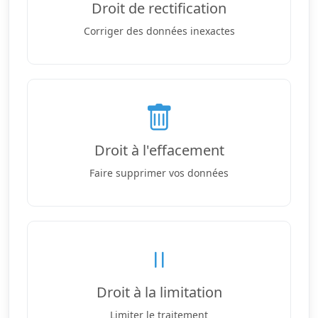
Droit de rectification
Corriger des données inexactes
Droit à l'effacement
Faire supprimer vos données
Droit à la limitation
Limiter le traitement