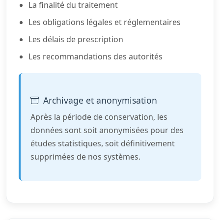
La finalité du traitement
Les obligations légales et réglementaires
Les délais de prescription
Les recommandations des autorités
Archivage et anonymisation
Après la période de conservation, les
données sont soit anonymisées pour des
études statistiques, soit définitivement
supprimées de nos systèmes.