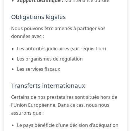
Support technique :
Maintenance du site
Obligations légales
Nous pouvons être amenés à partager vos
données avec :
Les autorités judiciaires (sur réquisition)
Les organismes de régulation
Les services fiscaux
Transferts internationaux
Certains de nos prestataires sont situés hors de
l'Union Européenne. Dans ce cas, nous nous
assurons que :
Le pays bénéficie d'une décision d'adéquation