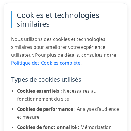
Cookies et technologies
similaires
Nous utilisons des cookies et technologies
similaires pour améliorer votre expérience
utilisateur. Pour plus de détails, consultez notre
Politique des Cookies complète
.
Types de cookies utilisés
Cookies essentiels :
Nécessaires au
fonctionnement du site
Cookies de performance :
Analyse d'audience
et mesure
Cookies de fonctionnalité :
Mémorisation