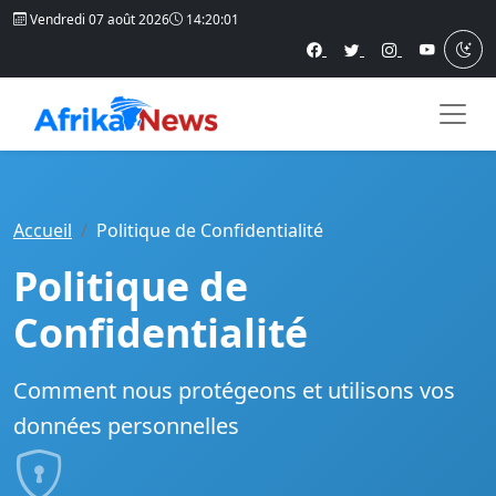
Vendredi 07 août 2026
14:20:02
Accueil
Politique de Confidentialité
Politique de
Confidentialité
Comment nous protégeons et utilisons vos
données personnelles