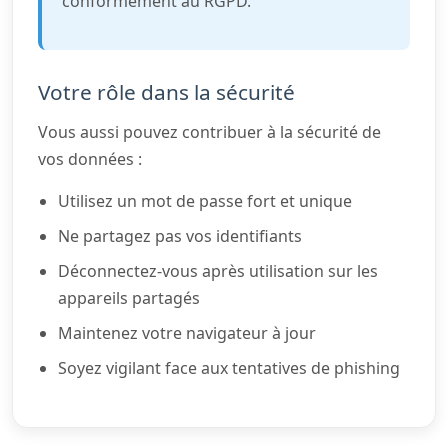
conformément au RGPD.
Votre rôle dans la sécurité
Vous aussi pouvez contribuer à la sécurité de
vos données :
Utilisez un mot de passe fort et unique
Ne partagez pas vos identifiants
Déconnectez-vous après utilisation sur les
appareils partagés
Maintenez votre navigateur à jour
Soyez vigilant face aux tentatives de phishing