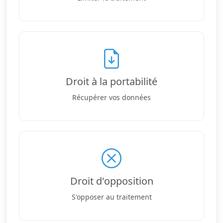
Droit à la portabilité
Récupérer vos données
Droit d'opposition
S'opposer au traitement