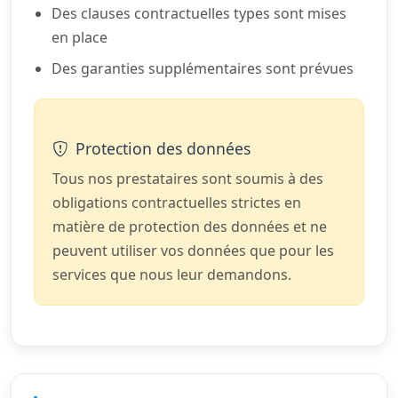
Des clauses contractuelles types sont mises
en place
Des garanties supplémentaires sont prévues
Protection des données
Tous nos prestataires sont soumis à des
obligations contractuelles strictes en
matière de protection des données et ne
peuvent utiliser vos données que pour les
services que nous leur demandons.