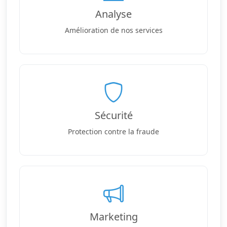
Analyse
Amélioration de nos services
Sécurité
Protection contre la fraude
Marketing