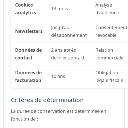
Cookies
Analyse
13 mois
analytics
d'audience
Jusqu'au
Consentement
Newsletters
désabonnement
révocable
Données de
2 ans après
Relation
contact
dernier contact
commerciale
Données de
Obligation
10 ans
facturation
légale fiscale
Critères de détermination
La durée de conservation est déterminée en
fonction de :