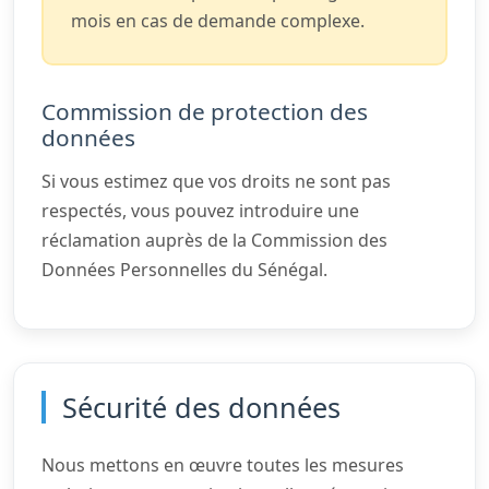
mois en cas de demande complexe.
Commission de protection des
données
Si vous estimez que vos droits ne sont pas
respectés, vous pouvez introduire une
réclamation auprès de la Commission des
Données Personnelles du Sénégal.
Sécurité des données
Nous mettons en œuvre toutes les mesures