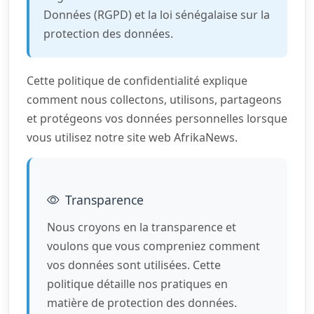
Données (RGPD) et la loi sénégalaise sur la
protection des données.
Cette politique de confidentialité explique
comment nous collectons, utilisons, partageons
et protégeons vos données personnelles lorsque
vous utilisez notre site web AfrikaNews.
Transparence
Nous croyons en la transparence et
voulons que vous compreniez comment
vos données sont utilisées. Cette
politique détaille nos pratiques en
matière de protection des données.