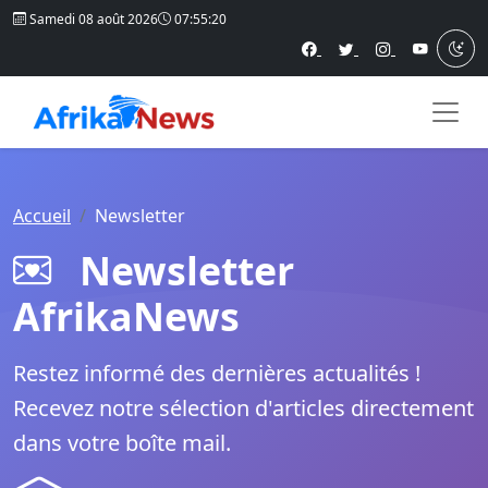
Samedi 08 août 2026
07:55:21
Accueil
Newsletter
Newsletter
AfrikaNews
Restez informé des dernières actualités !
Recevez notre sélection d'articles directement
dans votre boîte mail.