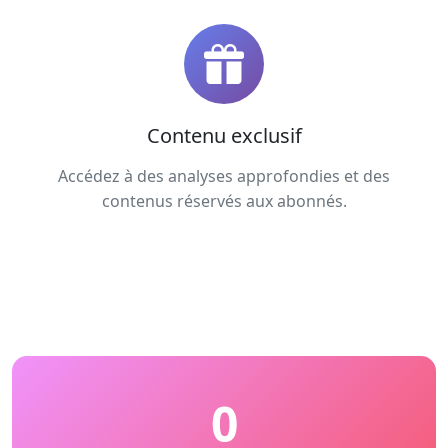
Contenu exclusif
Accédez à des analyses approfondies et des
contenus réservés aux abonnés.
0