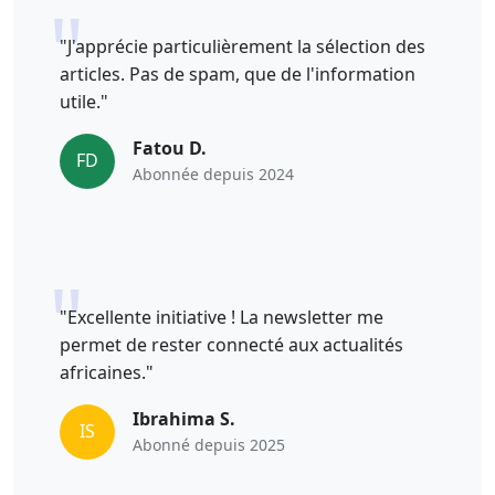
"J'apprécie particulièrement la sélection des
articles. Pas de spam, que de l'information
utile."
Fatou D.
FD
Abonnée depuis 2024
"Excellente initiative ! La newsletter me
permet de rester connecté aux actualités
africaines."
Ibrahima S.
IS
Abonné depuis 2025