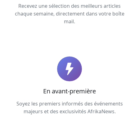
Recevez une sélection des meilleurs articles
chaque semaine, directement dans votre boîte
mail.
En avant-première
Soyez les premiers informés des événements
majeurs et des exclusivités AfrikaNews.