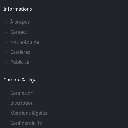
Informations
À propos
Contact
Notre équipe
Carrières
Publicité
Compte & Légal
Connexion
Inscription
Mentions légales
Confidentialité