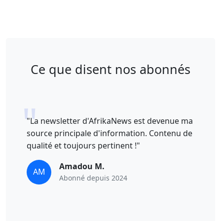
Ce que disent nos abonnés
"La newsletter d'AfrikaNews est devenue ma
source principale d'information. Contenu de
qualité et toujours pertinent !"
Amadou M.
AM
Abonné depuis 2024