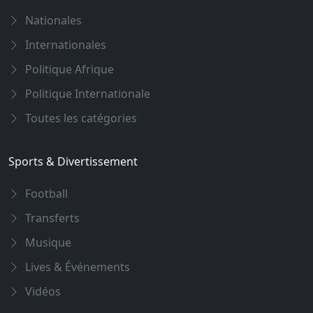
Nationales
Internationales
Politique Afrique
Politique Internationale
Toutes les catégories
Sports & Divertissement
Football
Transferts
Musique
Lives & Événements
Vidéos