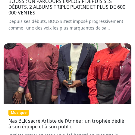
BOUSS : UN PARCOURS EXPLOSIF DEPUIS SES
DÉBUTS, 2 ALBUMS TRIPLE PLATINE ET PLUS DE 600
000 VENTES
Depuis ses débuts, BOUSS s’est imposé progressivement
comme l’une des voix les plus marquantes de sa...
Musique
Nas BLK sacré Artiste de l’Année : un trophée dédié
à son équipe et à son public