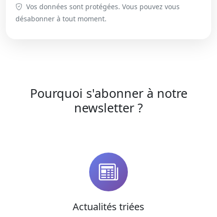
Vos données sont protégées. Vous pouvez vous
désabonner à tout moment.
Pourquoi s'abonner à notre
newsletter ?
Actualités triées