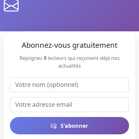
Abonnez-vous gratuitement
Rejoignez
0
lecteurs qui reçoivent déjà nos
actualités
S'abonner