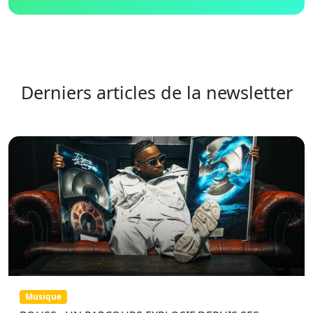
Derniers articles de la newsletter
Musique