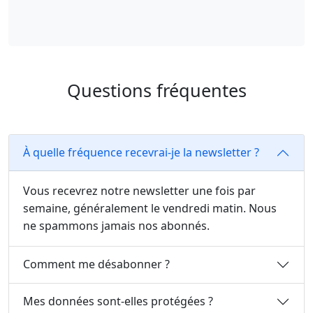
Questions fréquentes
À quelle fréquence recevrai-je la newsletter ?
Vous recevrez notre newsletter une fois par
semaine, généralement le vendredi matin. Nous
ne spammons jamais nos abonnés.
Comment me désabonner ?
Mes données sont-elles protégées ?