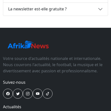
La newsletter est-elle gratuite ?
Votre source d'actualités nationale et internationale.
Nous couvrons l'actualité, le football, la musique et le
divertissement avec passion et professionnalisme.
Suivez-nous
Actualités