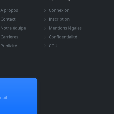
À propos
Connexion
Contact
Inscription
Notre équipe
Mentions légales
Carrières
Confidentialité
Publicité
CGU
mail