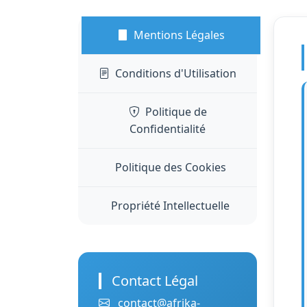
Mentions Légales
Conditions d'Utilisation
Politique de
Confidentialité
Politique des Cookies
Propriété Intellectuelle
Contact Légal
contact@afrika-