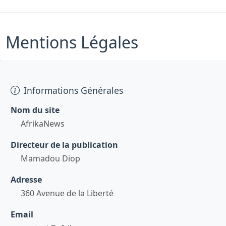
Mentions Légales
Informations Générales
Nom du site
AfrikaNews
Directeur de la publication
Mamadou Diop
Adresse
360 Avenue de la Liberté
Email