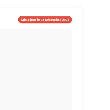
Mis à jour le 15 Décembre 2024