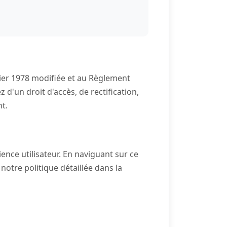
vier 1978 modifiée et au Règlement
d'un droit d'accès, de rectification,
t.
ience utilisateur. En naviguant sur ce
notre politique détaillée dans la