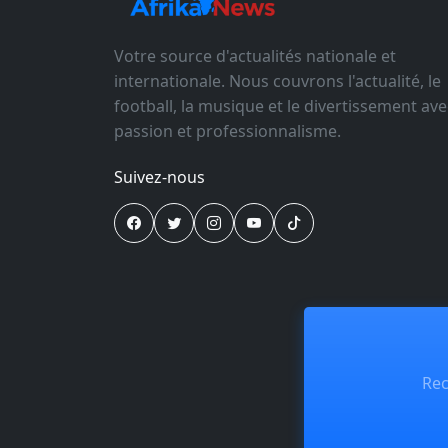
Votre source d'actualités nationale et
internationale. Nous couvrons l'actualité, le
football, la musique et le divertissement ave
passion et professionnalisme.
Suivez-nous
Rec