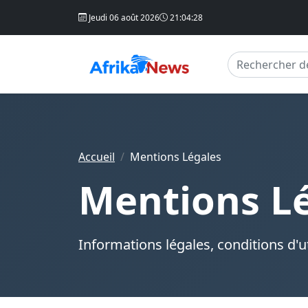
Jeudi 06 août 2026
21:04:29
Accueil
Mentions Légales
Mentions L
Informations légales, conditions d'uti