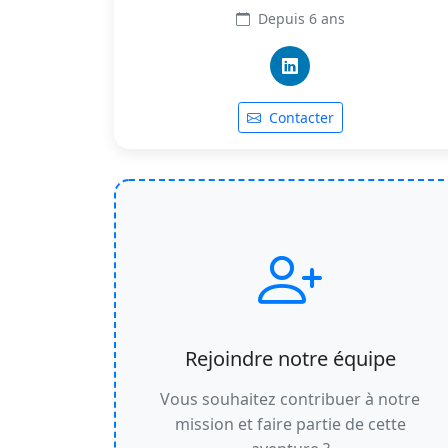
Depuis 6 ans
Contacter
Rejoindre notre équipe
Vous souhaitez contribuer à notre
mission et faire partie de cette