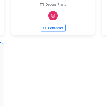
Depuis 7 ans
Contacter