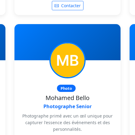
Contacter
Photo
Mohamed Bello
Photographe Senior
Photographe primé avec un œil unique pour
capturer l'essence des événements et des
personnalités.