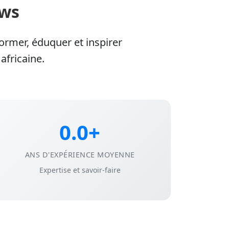
ews
ormer, éduquer et inspirer
africaine.
0.0+
ANS D'EXPÉRIENCE MOYENNE
Expertise et savoir-faire