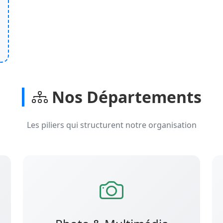
Nos Départements
Les piliers qui structurent notre organisation