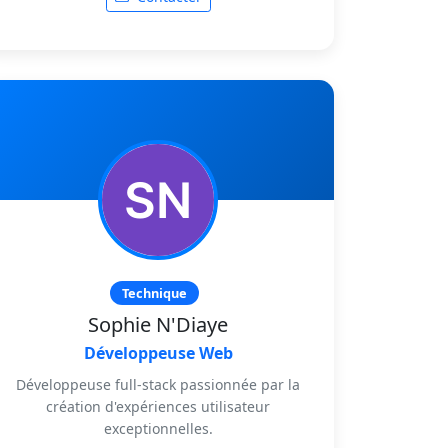
Technique
Sophie N'Diaye
Développeuse Web
Développeuse full-stack passionnée par la
création d'expériences utilisateur
exceptionnelles.