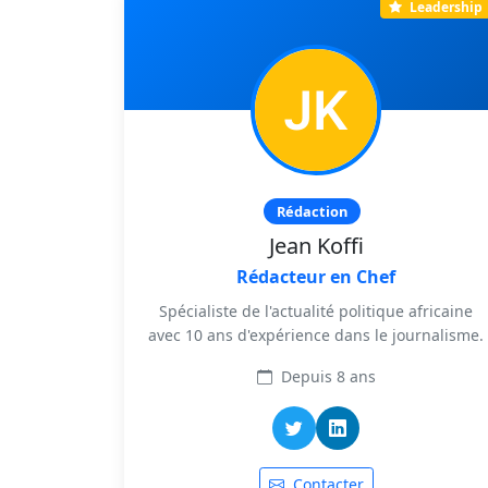
Leadership
Rédaction
Jean Koffi
Rédacteur en Chef
Spécialiste de l'actualité politique africaine
avec 10 ans d'expérience dans le journalisme.
Depuis 8 ans
Contacter