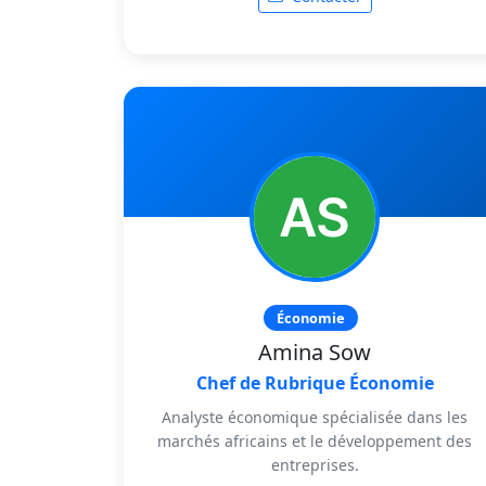
Économie
Amina Sow
Chef de Rubrique Économie
Analyste économique spécialisée dans les
marchés africains et le développement des
entreprises.