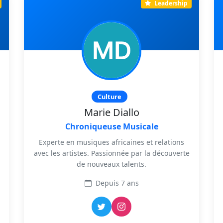
Leadership
Culture
Marie Diallo
Chroniqueuse Musicale
Experte en musiques africaines et relations
avec les artistes. Passionnée par la découverte
de nouveaux talents.
Depuis 7 ans