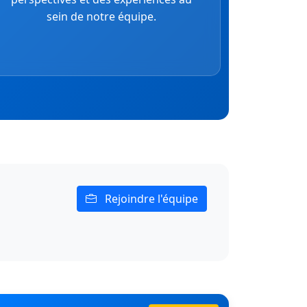
sein de notre équipe.
Rejoindre l'équipe