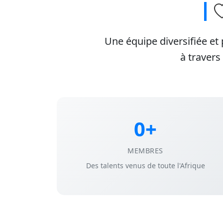
Une équipe diversifiée et
à travers
0+
MEMBRES
Des talents venus de toute l'Afrique