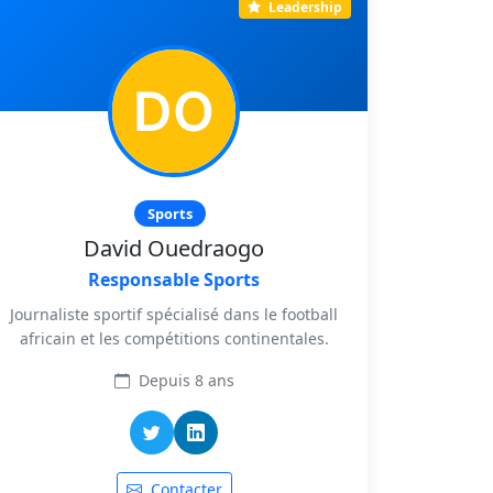
Leadership
Sports
David Ouedraogo
Responsable Sports
Journaliste sportif spécialisé dans le football
africain et les compétitions continentales.
Depuis 8 ans
Contacter