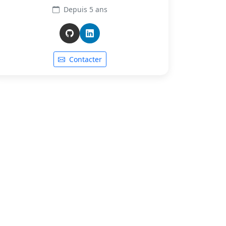
Depuis 5 ans
Contacter