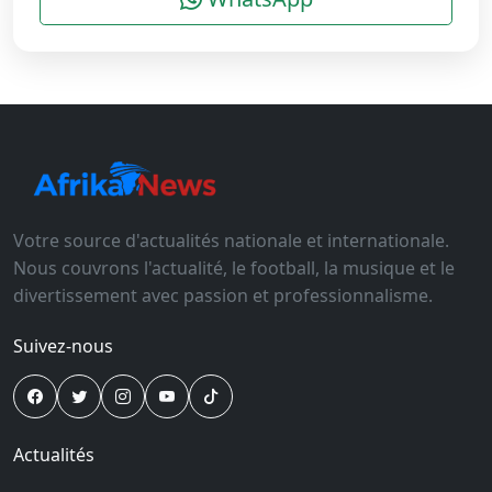
Votre source d'actualités nationale et internationale.
Nous couvrons l'actualité, le football, la musique et le
divertissement avec passion et professionnalisme.
Suivez-nous
Actualités