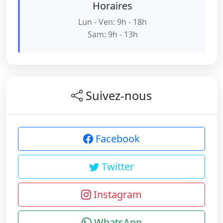
Horaires
Lun - Ven: 9h - 18h
Sam: 9h - 13h
Suivez-nous
Facebook
Twitter
Instagram
WhatsApp