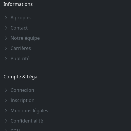
Informations
À propos
Contact
Notre équipe
Carrières
Publicité
Compte & Légal
Connexion
Inscription
Mentions légales
Confidentialité