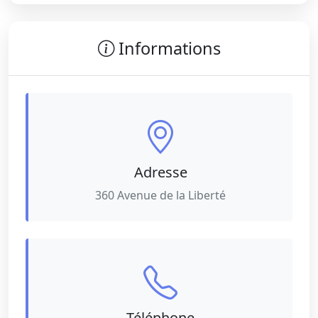
Informations
Adresse
360 Avenue de la Liberté
Téléphone