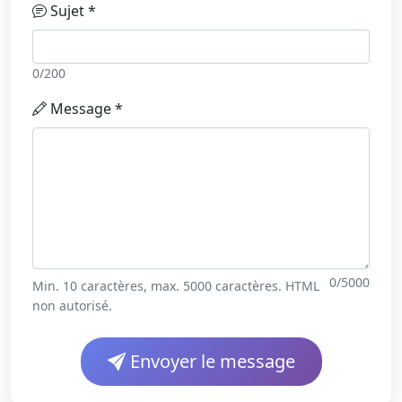
Sujet *
0/200
Message *
0/5000
Min. 10 caractères, max. 5000 caractères. HTML
non autorisé.
Envoyer le message