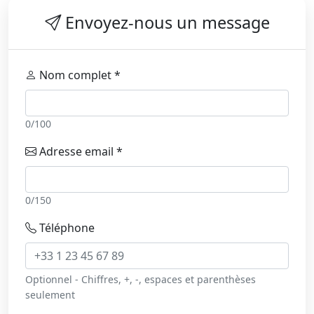
Envoyez-nous un message
Nom complet *
0/100
Adresse email *
0/150
Téléphone
Optionnel - Chiffres, +, -, espaces et parenthèses
seulement