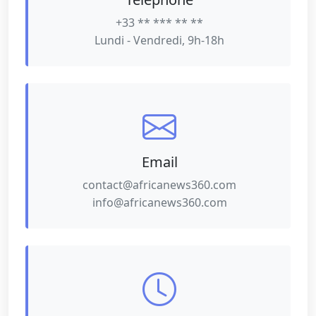
+33 ** *** ** **
Lundi - Vendredi, 9h-18h
Email
contact@africanews360.com
info@africanews360.com