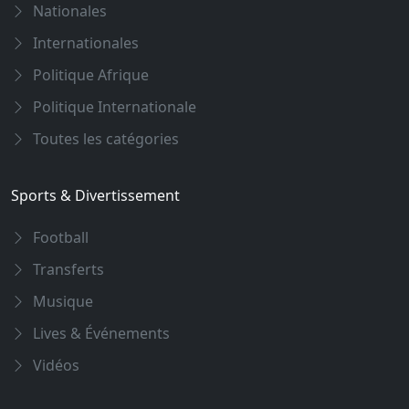
Nationales
Internationales
Politique Afrique
Politique Internationale
Toutes les catégories
Sports & Divertissement
Football
Transferts
Musique
Lives & Événements
Vidéos