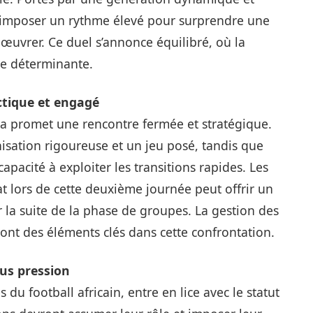
 imposer un rythme élevé pour surprendre une
œuvrer. Ce duel s’annonce équilibré, où la
tre déterminante.
ctique et engagé
gola promet une rencontre fermée et stratégique.
isation rigoureuse et un jeu posé, tandis que
capacité à exploiter les transitions rapides. Les
t lors de cette deuxième journée peut offrir un
la suite de la phase de groupes. La gestion des
eront des éléments clés dans cette confrontation.
us pression
s du football africain, entre en lice avec le statut