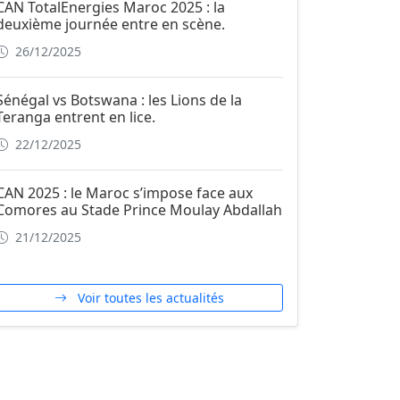
CAN TotalEnergies Maroc 2025 : la
deuxième journée entre en scène.
26/12/2025
Sénégal vs Botswana : les Lions de la
Teranga entrent en lice.
22/12/2025
CAN 2025 : le Maroc s’impose face aux
Comores au Stade Prince Moulay Abdallah
21/12/2025
Voir toutes les actualités