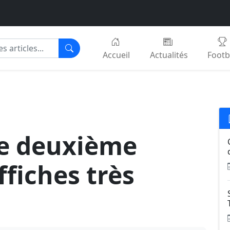
Accueil
Actualités
Footb
ne deuxième
fiches très