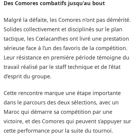
Des Comores combatifs jusqu’au bout
Malgré la défaite, les Comores n’ont pas démérité.
Solides collectivement et disciplinés sur le plan
tactique, les Cœlacanthes ont livré une prestation
sérieuse face à l’un des favoris de la compétition.
Leur résistance en première période témoigne du
travail réalisé par le staff technique et de l’état
d’esprit du groupe.
Cette rencontre marque une étape importante
dans le parcours des deux sélections, avec un
Maroc qui démarre sa compétition par une
victoire, et des Comores qui peuvent s’appuyer sur
cette performance pour la suite du tournoi.