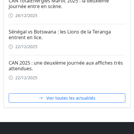
CAN TotalEnergies Maroc 2025 : la deuxième
journée entre en scène.
26/12/2025
Sénégal vs Botswana : les Lions de la Teranga
entrent en lice.
22/12/2025
CAN 2025 : une deuxième journée aux affiches très
attendues.
22/12/2025
Voir toutes les actualités