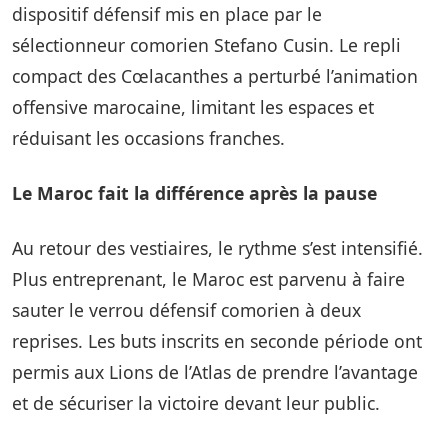
dispositif défensif mis en place par le
sélectionneur comorien Stefano Cusin. Le repli
compact des Cœlacanthes a perturbé l’animation
offensive marocaine, limitant les espaces et
réduisant les occasions franches.
Le Maroc fait la différence après la pause
Au retour des vestiaires, le rythme s’est intensifié.
Plus entreprenant, le Maroc est parvenu à faire
sauter le verrou défensif comorien à deux
reprises. Les buts inscrits en seconde période ont
permis aux Lions de l’Atlas de prendre l’avantage
et de sécuriser la victoire devant leur public.