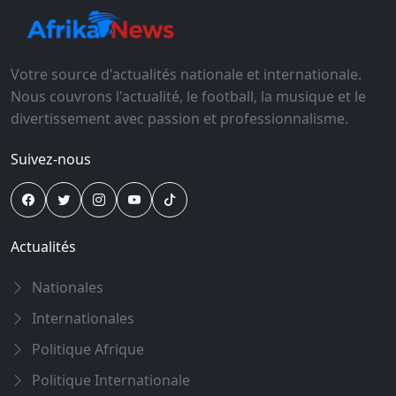
Votre source d'actualités nationale et internationale.
Nous couvrons l'actualité, le football, la musique et le
divertissement avec passion et professionnalisme.
Suivez-nous
Actualités
Nationales
Internationales
Politique Afrique
Politique Internationale