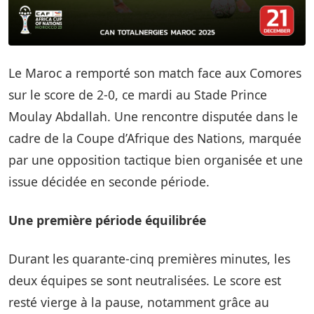
Le Maroc a remporté son match face aux Comores
sur le score de 2-0, ce mardi au Stade Prince
Moulay Abdallah. Une rencontre disputée dans le
cadre de la Coupe d’Afrique des Nations, marquée
par une opposition tactique bien organisée et une
issue décidée en seconde période.
Une première période équilibrée
Durant les quarante-cinq premières minutes, les
deux équipes se sont neutralisées. Le score est
resté vierge à la pause, notamment grâce au