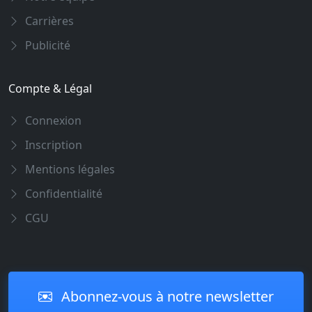
Carrières
Publicité
Compte & Légal
Connexion
Inscription
Mentions légales
Confidentialité
CGU
Abonnez-vous à notre newsletter