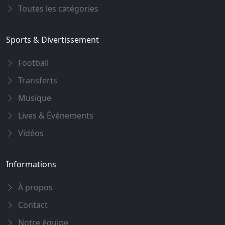
Toutes les catégories
Sports & Divertissement
Football
Transferts
Musique
Lives & Événements
Vidéos
Informations
À propos
Contact
Notre équipe