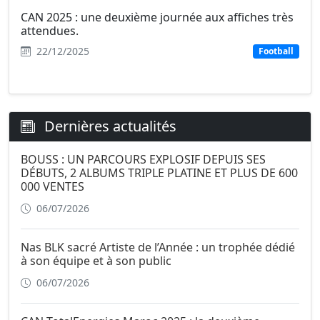
CAN 2025 : une deuxième journée aux affiches très
attendues.
22/12/2025
Football
Dernières actualités
BOUSS : UN PARCOURS EXPLOSIF DEPUIS SES
DÉBUTS, 2 ALBUMS TRIPLE PLATINE ET PLUS DE 600
000 VENTES
06/07/2026
Nas BLK sacré Artiste de l’Année : un trophée dédié
à son équipe et à son public
06/07/2026