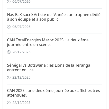
06/07/2026
Nas BLK sacré Artiste de l’Année : un trophée dédié
à son équipe et à son public
06/07/2026
CAN TotalEnergies Maroc 2025 : la deuxième
journée entre en scène.
26/12/2025
Sénégal vs Botswana : les Lions de la Teranga
entrent en lice.
22/12/2025
CAN 2025 : une deuxième journée aux affiches très
attendues.
22/12/2025