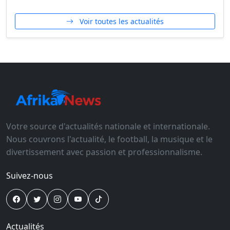
Voir toutes les actualités
Votre source d'actualités nationale et internationale.
Nous couvrons l'actualité, le football, la musique et le
divertissement avec passion et professionnalisme.
Suivez-nous
Actualités