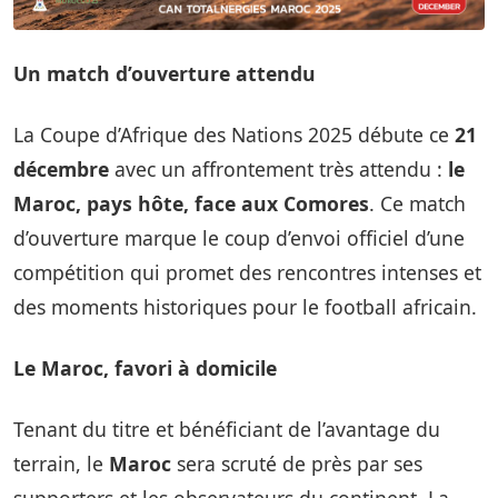
Un match d’ouverture attendu
La Coupe d’Afrique des Nations 2025 débute ce
21
décembre
avec un affrontement très attendu :
le
Maroc, pays hôte, face aux Comores
. Ce match
d’ouverture marque le coup d’envoi officiel d’une
compétition qui promet des rencontres intenses et
des moments historiques pour le football africain.
Le Maroc, favori à domicile
Tenant du titre et bénéficiant de l’avantage du
terrain, le
Maroc
sera scruté de près par ses