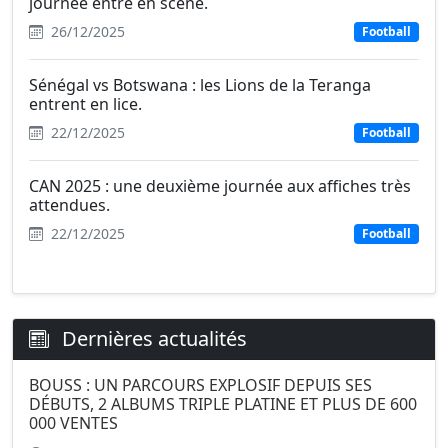
journée entre en scène.
26/12/2025
Football
Sénégal vs Botswana : les Lions de la Teranga
entrent en lice.
22/12/2025
Football
CAN 2025 : une deuxième journée aux affiches très
attendues.
22/12/2025
Football
Dernières actualités
BOUSS : UN PARCOURS EXPLOSIF DEPUIS SES
DÉBUTS, 2 ALBUMS TRIPLE PLATINE ET PLUS DE 600
000 VENTES