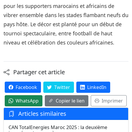
pour les supporters marocains et africains de
vibrer ensemble dans les stades flambant neufs du
pays hôte. Le décor est planté pour un début de
tournoi spectaculaire, entre football de haut
niveau et célébration des couleurs africaines.
Partager cet article
Facebook
Twitter
LinkedIn
WhatsApp
Copier le lien
Imprimer
Articles similaires
CAN TotalEnergies Maroc 2025 : la deuxième