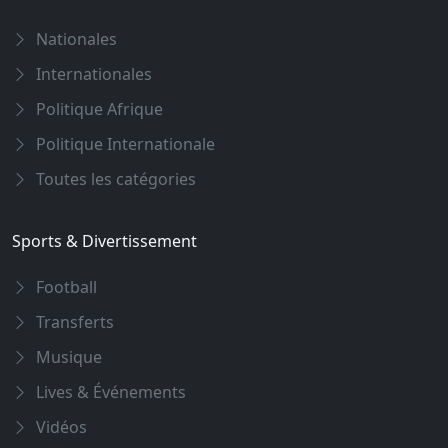
Nationales
Internationales
Politique Afrique
Politique Internationale
Toutes les catégories
Sports & Divertissement
Football
Transferts
Musique
Lives & Événements
Vidéos