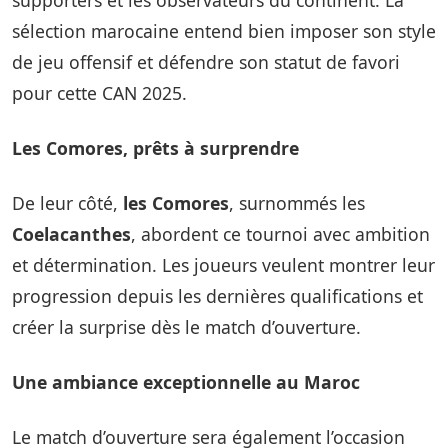
supporters et les observateurs du continent. La
sélection marocaine entend bien imposer son style
de jeu offensif et défendre son statut de favori
pour cette CAN 2025.
Les Comores, prêts à surprendre
De leur côté,
les Comores
, surnommés les
Coelacanthes
, abordent ce tournoi avec ambition
et détermination. Les joueurs veulent montrer leur
progression depuis les dernières qualifications et
créer la surprise dès le match d’ouverture.
Une ambiance exceptionnelle au Maroc
Le match d’ouverture sera également l’occasion