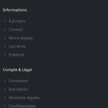
Informations
À propos
Contact
Notre équipe
Carrières
Publicité
Compte & Légal
Connexion
Inscription
Mentions légales
Confidentialité