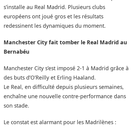
s’installe au Real Madrid. Plusieurs clubs
européens ont joué gros et les résultats
redessinent les dynamiques du moment.
Manchester City fait tomber le Real Madrid au
Bernabéu
Manchester City s’est imposé 2-1 à Madrid grâce à
des buts d’O’Reilly et Erling Haaland.
Le Real, en difficulté depuis plusieurs semaines,
enchaîne une nouvelle contre-performance dans
son stade.
Le constat est alarmant pour les Madrilènes :