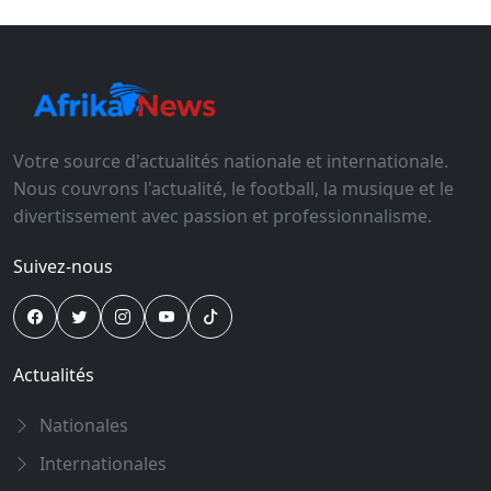
Votre source d'actualités nationale et internationale.
Nous couvrons l'actualité, le football, la musique et le
divertissement avec passion et professionnalisme.
Suivez-nous
Actualités
Nationales
Internationales