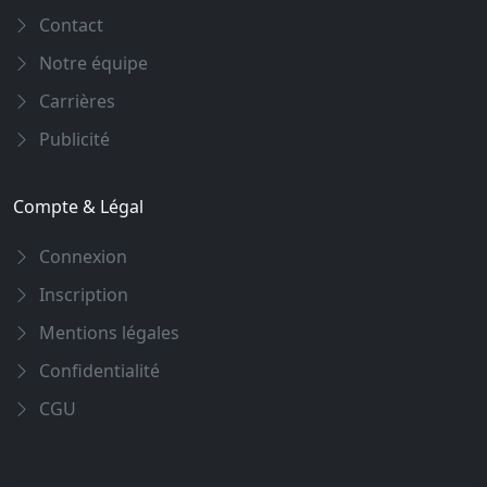
Contact
Notre équipe
Carrières
Publicité
Compte & Légal
Connexion
Inscription
Mentions légales
Confidentialité
CGU