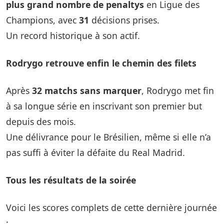
plus grand nombre de penaltys
en Ligue des
Champions, avec
31
décisions prises.
Un record historique à son actif.
Rodrygo retrouve enfin le chemin des filets
Après
32 matchs sans marquer
, Rodrygo met fin
à sa longue série en inscrivant son premier but
depuis des mois.
Une délivrance pour le Brésilien, même si elle n’a
pas suffi à éviter la défaite du Real Madrid.
Tous les résultats de la soirée
Voici les scores complets de cette dernière journée
: