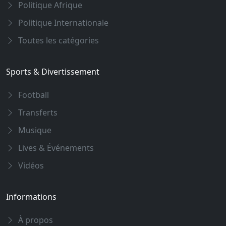
Politique Afrique
Politique Internationale
Toutes les catégories
Sports & Divertissement
Football
Transferts
Musique
Lives & Événements
Vidéos
Informations
À propos