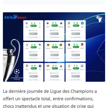
La dernière journée de Ligue des Champions a
offert un spectacle total, entre confirmations,
chocs inattendus et une situation de crise qui