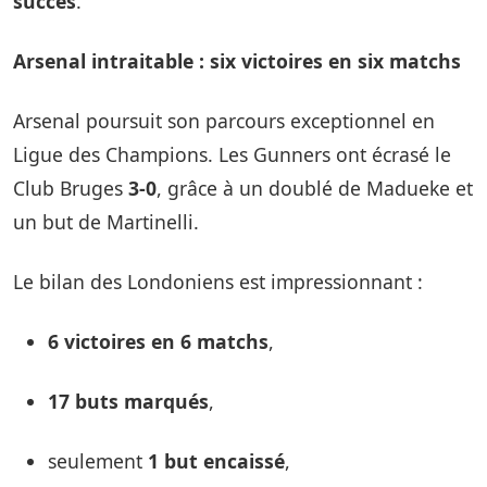
succès
.
Arsenal intraitable : six victoires en six matchs
Arsenal poursuit son parcours exceptionnel en
Ligue des Champions. Les Gunners ont écrasé le
Club Bruges
3-0
, grâce à un doublé de Madueke et
un but de Martinelli.
Le bilan des Londoniens est impressionnant :
6 victoires en 6 matchs
,
17 buts marqués
,
seulement
1 but encaissé
,