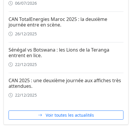
06/07/2026
CAN TotalEnergies Maroc 2025 : la deuxième
journée entre en scène.
26/12/2025
Sénégal vs Botswana : les Lions de la Teranga
entrent en lice.
22/12/2025
CAN 2025 : une deuxième journée aux affiches très
attendues.
22/12/2025
Voir toutes les actualités