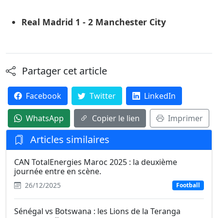
Real Madrid 1 - 2 Manchester City
Partager cet article
Facebook
Twitter
LinkedIn
WhatsApp
Copier le lien
Imprimer
Articles similaires
CAN TotalEnergies Maroc 2025 : la deuxième
journée entre en scène.
26/12/2025
Football
Sénégal vs Botswana : les Lions de la Teranga