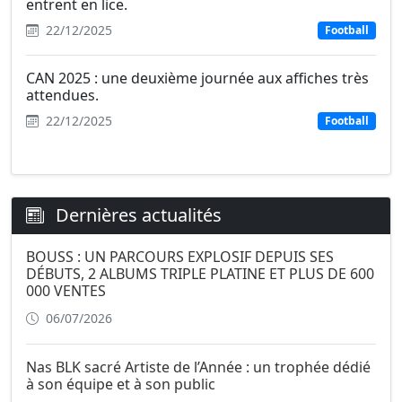
entrent en lice.
22/12/2025
Football
CAN 2025 : une deuxième journée aux affiches très
attendues.
22/12/2025
Football
Dernières actualités
BOUSS : UN PARCOURS EXPLOSIF DEPUIS SES
DÉBUTS, 2 ALBUMS TRIPLE PLATINE ET PLUS DE 600
000 VENTES
06/07/2026
Nas BLK sacré Artiste de l’Année : un trophée dédié
à son équipe et à son public