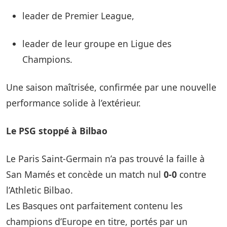
leader de Premier League,
leader de leur groupe en Ligue des
Champions.
Une saison maîtrisée, confirmée par une nouvelle
performance solide à l’extérieur.
Le PSG stoppé à Bilbao
Le Paris Saint-Germain n’a pas trouvé la faille à
San Mamés et concède un match nul
0-0
contre
l’Athletic Bilbao.
Les Basques ont parfaitement contenu les
champions d’Europe en titre, portés par un