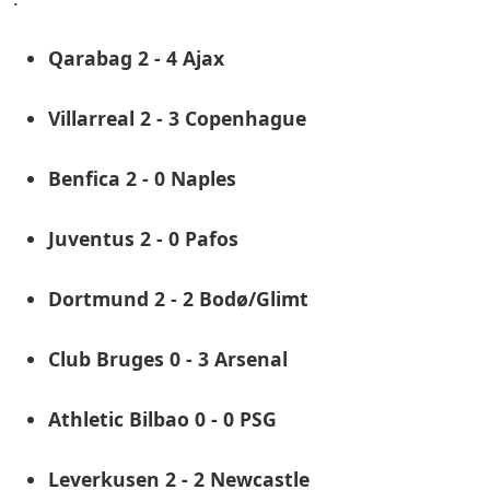
Qarabag 2 - 4 Ajax
Villarreal 2 - 3 Copenhague
Benfica 2 - 0 Naples
Juventus 2 - 0 Pafos
Dortmund 2 - 2 Bodø/Glimt
Club Bruges 0 - 3 Arsenal
Athletic Bilbao 0 - 0 PSG
Leverkusen 2 - 2 Newcastle