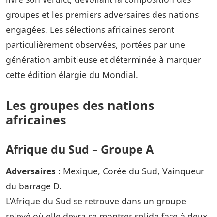
groupes et les premiers adversaires des nations
engagées. Les sélections africaines seront
particulièrement observées, portées par une
génération ambitieuse et déterminée à marquer
cette édition élargie du Mondial.
Les groupes des nations
africaines
Afrique du Sud – Groupe A
Adversaires :
Mexique, Corée du Sud, Vainqueur
du barrage D.
L’Afrique du Sud se retrouve dans un groupe
relevé où elle devra se montrer solide face à deux