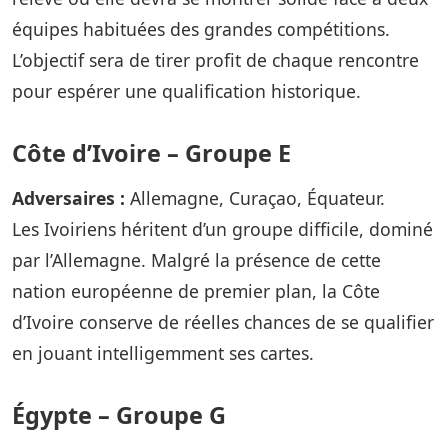
équipes habituées des grandes compétitions.
L’objectif sera de tirer profit de chaque rencontre
pour espérer une qualification historique.
Côte d’Ivoire – Groupe E
Adversaires :
Allemagne, Curaçao, Équateur.
Les Ivoiriens héritent d’un groupe difficile, dominé
par l’Allemagne. Malgré la présence de cette
nation européenne de premier plan, la Côte
d’Ivoire conserve de réelles chances de se qualifier
en jouant intelligemment ses cartes.
Égypte – Groupe G