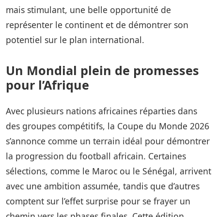
mais stimulant, une belle opportunité de
représenter le continent et de démontrer son
potentiel sur le plan international.
Un Mondial plein de promesses
pour l’Afrique
Avec plusieurs nations africaines réparties dans
des groupes compétitifs, la Coupe du Monde 2026
s’annonce comme un terrain idéal pour démontrer
la progression du football africain. Certaines
sélections, comme le Maroc ou le Sénégal, arrivent
avec une ambition assumée, tandis que d’autres
comptent sur l’effet surprise pour se frayer un
chemin vers les phases finales. Cette édition