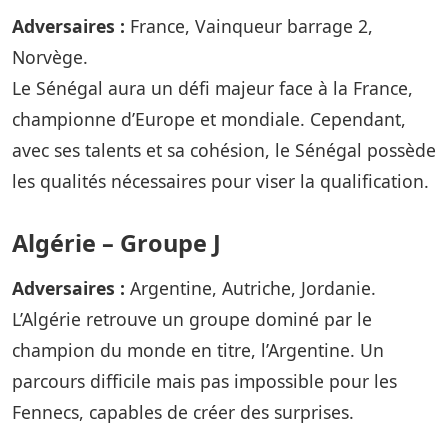
Adversaires :
France, Vainqueur barrage 2,
Norvège.
Le Sénégal aura un défi majeur face à la France,
championne d’Europe et mondiale. Cependant,
avec ses talents et sa cohésion, le Sénégal possède
les qualités nécessaires pour viser la qualification.
Algérie – Groupe J
Adversaires :
Argentine, Autriche, Jordanie.
L’Algérie retrouve un groupe dominé par le
champion du monde en titre, l’Argentine. Un
parcours difficile mais pas impossible pour les
Fennecs, capables de créer des surprises.