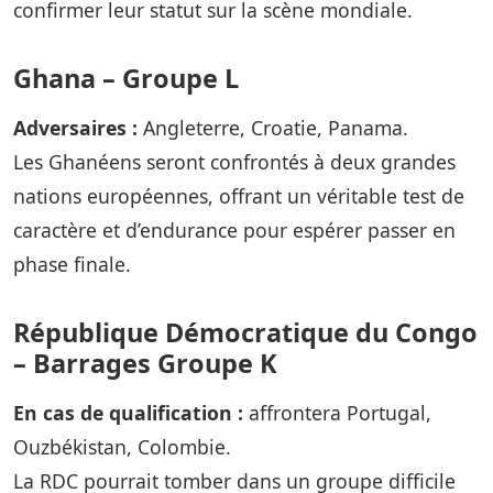
confirmer leur statut sur la scène mondiale.
Ghana – Groupe L
Adversaires :
Angleterre, Croatie, Panama.
Les Ghanéens seront confrontés à deux grandes
nations européennes, offrant un véritable test de
caractère et d’endurance pour espérer passer en
phase finale.
République Démocratique du Congo
– Barrages Groupe K
En cas de qualification :
affrontera Portugal,
Ouzbékistan, Colombie.
La RDC pourrait tomber dans un groupe difficile