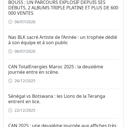
BOUSS : UN PARCOURS EXPLOSIF DEPUIS SES
DÉBUTS, 2 ALBUMS TRIPLE PLATINE ET PLUS DE 600
000 VENTES
06/07/2026
Nas BLK sacré Artiste de l’Année : un trophée dédié
à son équipe et à son public
06/07/2026
CAN TotalEnergies Maroc 2025 : la deuxième
journée entre en scène.
26/12/2025
Sénégal vs Botswana : les Lions de la Teranga
entrent en lice.
22/12/2025
CAN 2025 : une deuxième journée aux affiches très