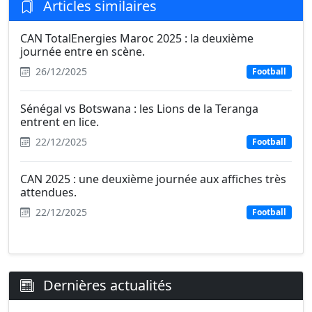
Articles similaires
CAN TotalEnergies Maroc 2025 : la deuxième
journée entre en scène.
26/12/2025
Football
Sénégal vs Botswana : les Lions de la Teranga
entrent en lice.
22/12/2025
Football
CAN 2025 : une deuxième journée aux affiches très
attendues.
22/12/2025
Football
Dernières actualités