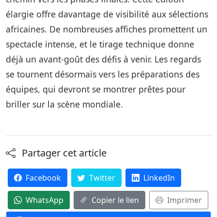
élargie offre davantage de visibilité aux sélections
africaines. De nombreuses affiches promettent un
spectacle intense, et le tirage technique donne
déjà un avant-goût des défis à venir. Les regards
se tournent désormais vers les préparations des
équipes, qui devront se montrer prêtes pour
briller sur la scène mondiale.
Partager cet article
Facebook
Twitter
LinkedIn
WhatsApp
Copier le lien
Imprimer