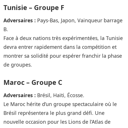
Tunisie – Groupe F
Adversaires :
Pays-Bas, Japon, Vainqueur barrage
B.
Face à deux nations très expérimentées, la Tunisie
devra entrer rapidement dans la compétition et
montrer sa solidité pour espérer franchir la phase
de groupes.
Maroc – Groupe C
Adversaires :
Brésil, Haïti, Écosse.
Le Maroc hérite d’un groupe spectaculaire où le
Brésil représentera le plus grand défi. Une
nouvelle occasion pour les Lions de l’Atlas de