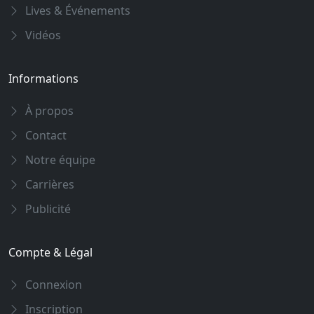
Lives & Événements
Vidéos
Informations
À propos
Contact
Notre équipe
Carrières
Publicité
Compte & Légal
Connexion
Inscription