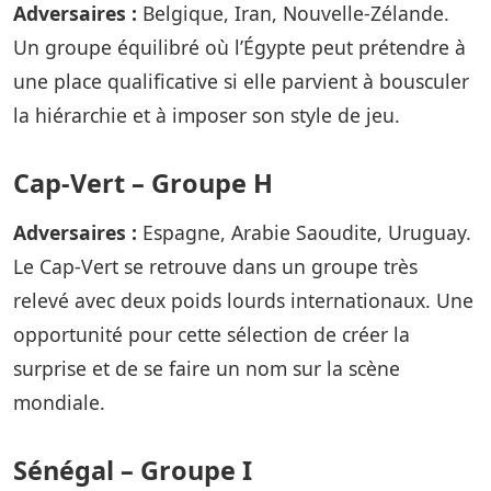
Adversaires :
Belgique, Iran, Nouvelle-Zélande.
Un groupe équilibré où l’Égypte peut prétendre à
une place qualificative si elle parvient à bousculer
la hiérarchie et à imposer son style de jeu.
Cap-Vert – Groupe H
Adversaires :
Espagne, Arabie Saoudite, Uruguay.
Le Cap-Vert se retrouve dans un groupe très
relevé avec deux poids lourds internationaux. Une
opportunité pour cette sélection de créer la
surprise et de se faire un nom sur la scène
mondiale.
Sénégal – Groupe I