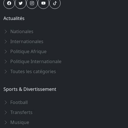
Actualités
Nationales
Internationales
Politique Afrique
Politique Internationale
Toutes les catégories
Sports & Divertissement
Football
Transferts
Musique