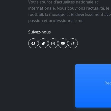
Votre source d'actualités nationale et
internationale. Nous couvrons l'actualité, le
football, la musique et le divertissement ave
passion et professionnalisme.
Suivez-nous
Rec