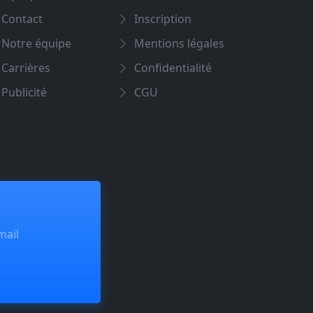
Contact
Inscription
Notre équipe
Mentions légales
Carrières
Confidentialité
Publicité
CGU
mail