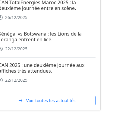
CAN TotalEnergies Maroc 2025 : la
deuxième journée entre en scène.
26/12/2025
Sénégal vs Botswana : les Lions de la
Teranga entrent en lice.
22/12/2025
CAN 2025 : une deuxième journée aux
affiches très attendues.
22/12/2025
Voir toutes les actualités