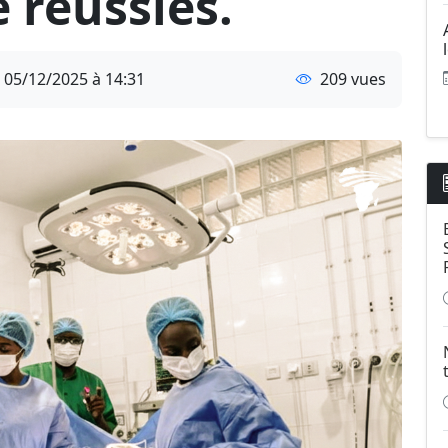
 réussies.
05/12/2025 à 14:31
209 vues