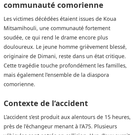
communauté comorienne
Les victimes décédées étaient issues de Koua
Mitsamihouli, une communauté fortement
soudée, ce qui rend le drame encore plus
douloureux. Le jeune homme grièvement blessé,
originaire de Dimani, reste dans un état critique.
Cette tragédie touche profondément les familles,
mais également l’ensemble de la diaspora
comorienne.
Contexte de l’accident
L’accident s’est produit aux alentours de 15 heures,
près de l’échangeur menant à l’A75. Plusieurs