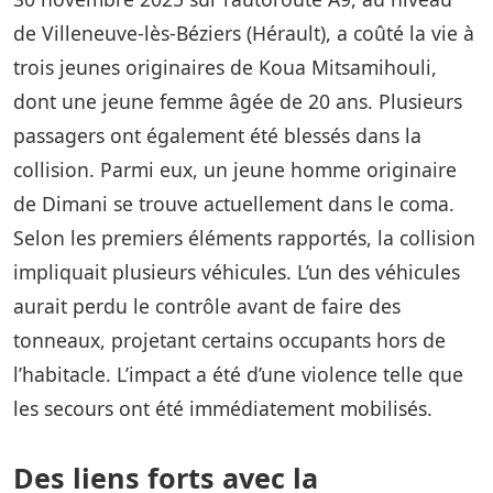
de Villeneuve-lès-Béziers (Hérault), a coûté la vie à
trois jeunes originaires de Koua Mitsamihouli,
dont une jeune femme âgée de 20 ans. Plusieurs
passagers ont également été blessés dans la
collision. Parmi eux, un jeune homme originaire
de Dimani se trouve actuellement dans le coma.
Selon les premiers éléments rapportés, la collision
impliquait plusieurs véhicules. L’un des véhicules
aurait perdu le contrôle avant de faire des
tonneaux, projetant certains occupants hors de
l’habitacle. L’impact a été d’une violence telle que
les secours ont été immédiatement mobilisés.
Des liens forts avec la