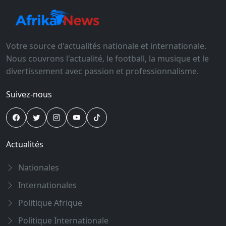
Votre source d'actualités nationale et internationale.
Nous couvrons l'actualité, le football, la musique et le
divertissement avec passion et professionnalisme.
Suivez-nous
Actualités
Nationales
Internationales
Politique Afrique
Politique Internationale