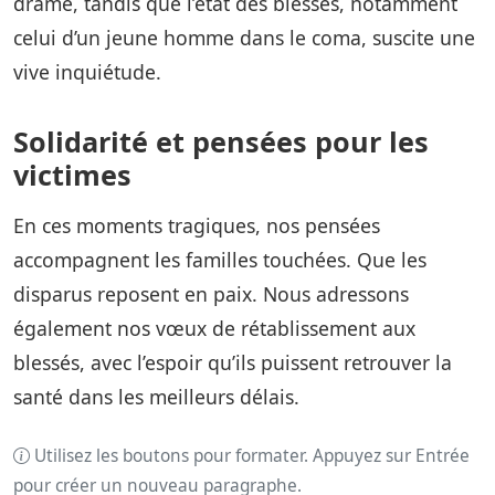
drame, tandis que l’état des blessés, notamment
celui d’un jeune homme dans le coma, suscite une
vive inquiétude.
Solidarité et pensées pour les
victimes
En ces moments tragiques, nos pensées
accompagnent les familles touchées. Que les
disparus reposent en paix. Nous adressons
également nos vœux de rétablissement aux
blessés, avec l’espoir qu’ils puissent retrouver la
santé dans les meilleurs délais.
Utilisez les boutons pour formater. Appuyez sur Entrée
pour créer un nouveau paragraphe.