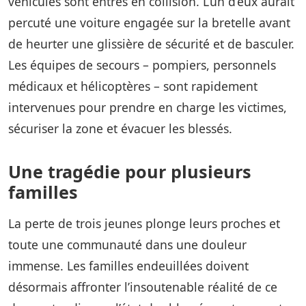
véhicules sont entrés en collision. L’un d’eux aurait
percuté une voiture engagée sur la bretelle avant
de heurter une glissière de sécurité et de basculer.
Les équipes de secours – pompiers, personnels
médicaux et hélicoptères – sont rapidement
intervenues pour prendre en charge les victimes,
sécuriser la zone et évacuer les blessés.
Une tragédie pour plusieurs
familles
La perte de trois jeunes plonge leurs proches et
toute une communauté dans une douleur
immense. Les familles endeuillées doivent
désormais affronter l’insoutenable réalité de ce