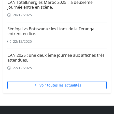
CAN TotalEnergies Maroc 2025 : la deuxième
journée entre en scène.
26/12/2025
Sénégal vs Botswana : les Lions de la Teranga
entrent en lice.
22/12/2025
CAN 2025 : une deuxième journée aux affiches très
attendues.
22/12/2025
Voir toutes les actualités