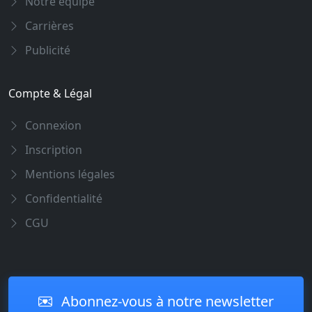
Notre équipe
Carrières
Publicité
Compte & Légal
Connexion
Inscription
Mentions légales
Confidentialité
CGU
Abonnez-vous à notre newsletter