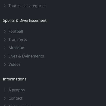
Toutes les catégories
Sports & Divertissement
Football
Transferts
Musique
Lives & Événements
Vidéos
Informations
À propos
Contact