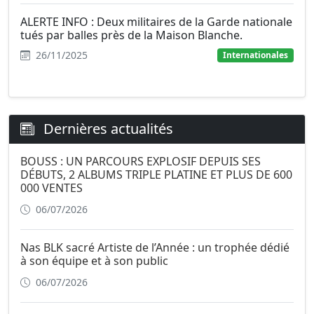
ALERTE INFO : Deux militaires de la Garde nationale
tués par balles près de la Maison Blanche.
26/11/2025
Internationales
Dernières actualités
BOUSS : UN PARCOURS EXPLOSIF DEPUIS SES
DÉBUTS, 2 ALBUMS TRIPLE PLATINE ET PLUS DE 600
000 VENTES
06/07/2026
Nas BLK sacré Artiste de l’Année : un trophée dédié
à son équipe et à son public
06/07/2026