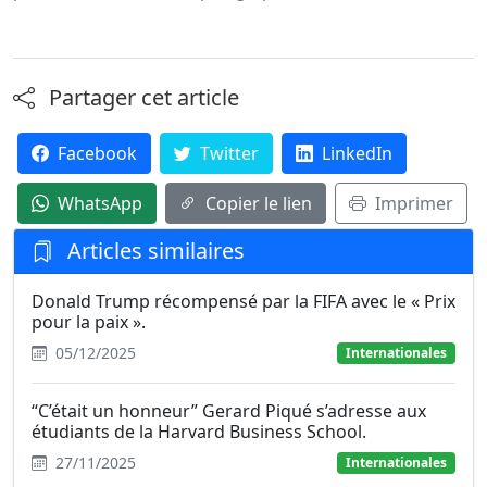
Partager cet article
Facebook
Twitter
LinkedIn
WhatsApp
Copier le lien
Imprimer
Articles similaires
Donald Trump récompensé par la FIFA avec le « Prix
pour la paix ».
05/12/2025
Internationales
“C’était un honneur” Gerard Piqué s’adresse aux
étudiants de la Harvard Business School.
27/11/2025
Internationales