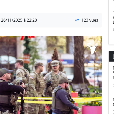
26/11/2025 à 22:28
123 vues