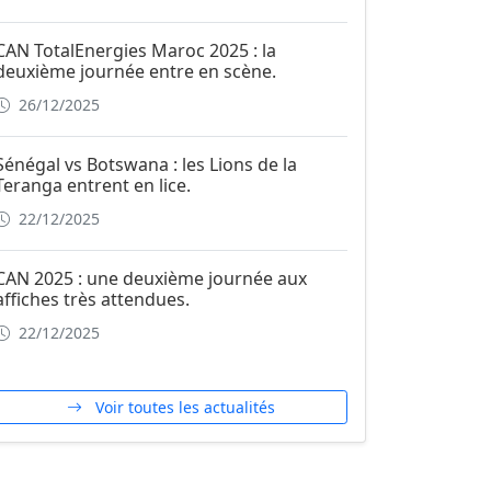
CAN TotalEnergies Maroc 2025 : la
deuxième journée entre en scène.
26/12/2025
Sénégal vs Botswana : les Lions de la
Teranga entrent en lice.
22/12/2025
CAN 2025 : une deuxième journée aux
affiches très attendues.
22/12/2025
Voir toutes les actualités