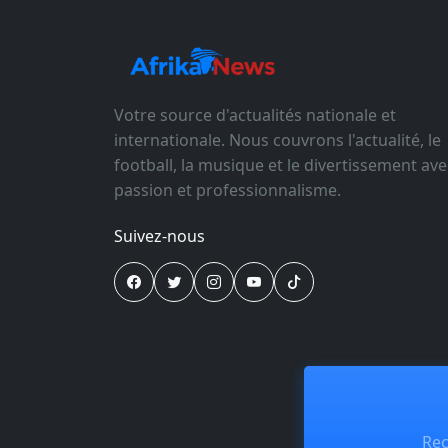
Votre source d'actualités nationale et
internationale. Nous couvrons l'actualité, le
football, la musique et le divertissement ave
passion et professionnalisme.
Suivez-nous
Rec