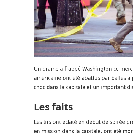
Un drame a frappé Washington ce mercr
américaine ont été abattus par balles 
choc dans la capitale et un important dis
Les faits
Les tirs ont éclaté en début de soirée pr
en mission dans la capitale, ont été mo