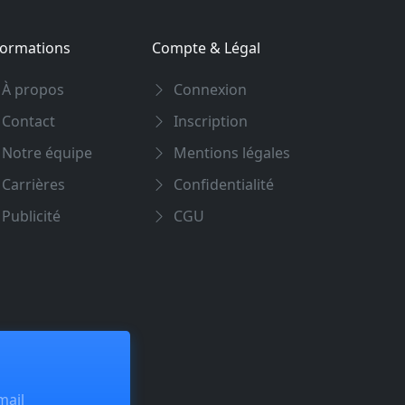
formations
Compte & Légal
À propos
Connexion
Contact
Inscription
Notre équipe
Mentions légales
Carrières
Confidentialité
Publicité
CGU
mail