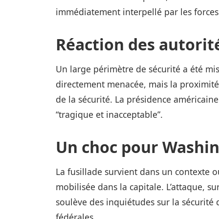
immédiatement interpellé par les forces 
Réaction des autorit
Un large périmètre de sécurité a été mi
directement menacée, mais la proximité 
de la sécurité. La présidence américaine 
“tragique et inacceptable”.
Un choc pour Washi
La fusillade survient dans un contexte o
mobilisée dans la capitale. L’attaque, 
soulève des inquiétudes sur la sécurité 
fédérales.