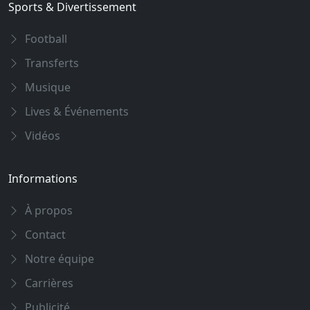
Sports & Divertissement
Football
Transferts
Musique
Lives & Événements
Vidéos
Informations
À propos
Contact
Notre équipe
Carrières
Publicité