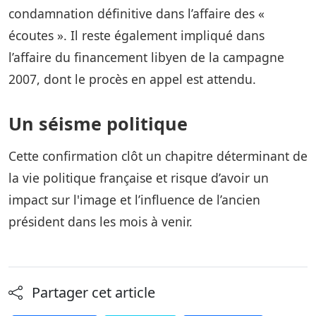
condamnation définitive dans l’affaire des «
écoutes ». Il reste également impliqué dans
l’affaire du financement libyen de la campagne
2007, dont le procès en appel est attendu.
Un séisme politique
Cette confirmation clôt un chapitre déterminant de
la vie politique française et risque d’avoir un
impact sur l'image et l’influence de l’ancien
président dans les mois à venir.
Partager cet article