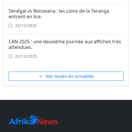
Sénégal vs Botswana : les Lions de la Teranga
entrent en lice.
22/12/2025
CAN 2025 : une deuxième journée aux affiches très
attendues.
22/12/2025
Voir toutes les actualités