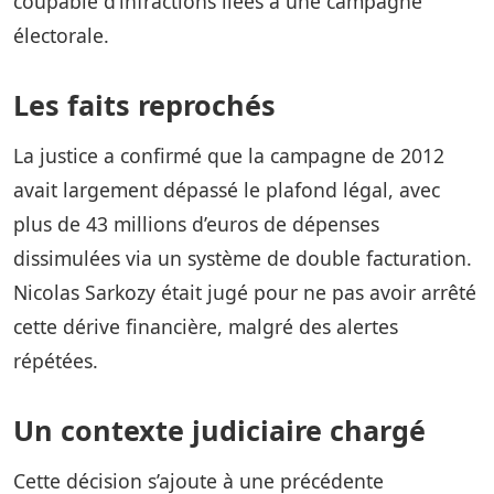
coupable d’infractions liées à une campagne
électorale.
Les faits reprochés
La justice a confirmé que la campagne de 2012
avait largement dépassé le plafond légal, avec
plus de 43 millions d’euros de dépenses
dissimulées via un système de double facturation.
Nicolas Sarkozy était jugé pour ne pas avoir arrêté
cette dérive financière, malgré des alertes
répétées.
Un contexte judiciaire chargé
Cette décision s’ajoute à une précédente