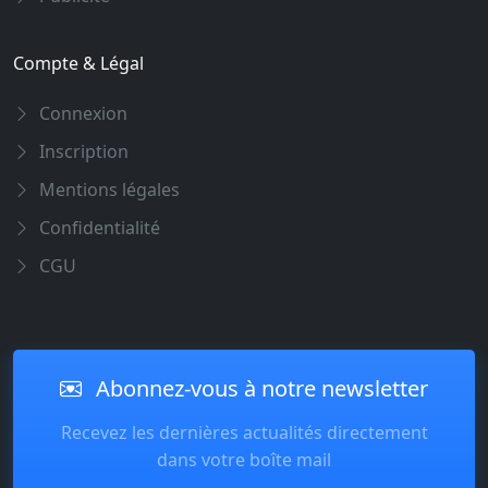
Compte & Légal
Connexion
Inscription
Mentions légales
Confidentialité
CGU
Abonnez-vous à notre newsletter
Recevez les dernières actualités directement
dans votre boîte mail