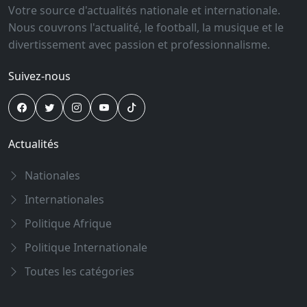
Votre source d'actualités nationale et internationale.
Nous couvrons l'actualité, le football, la musique et le
divertissement avec passion et professionnalisme.
Suivez-nous
Actualités
Nationales
Internationales
Politique Afrique
Politique Internationale
Toutes les catégories