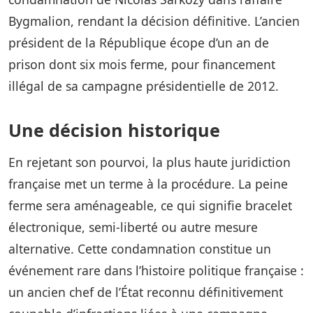
Bygmalion, rendant la décision définitive. L’ancien
président de la République écope d’un an de
prison dont six mois ferme, pour financement
illégal de sa campagne présidentielle de 2012.
Une décision historique
En rejetant son pourvoi, la plus haute juridiction
française met un terme à la procédure. La peine
ferme sera aménageable, ce qui signifie bracelet
électronique, semi-liberté ou autre mesure
alternative. Cette condamnation constitue un
événement rare dans l’histoire politique française :
un ancien chef de l’État reconnu définitivement