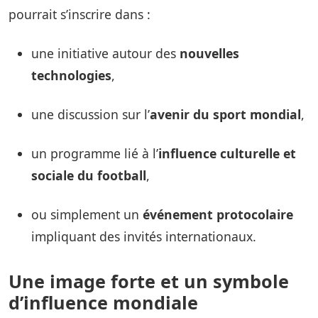
pourrait s’inscrire dans :
une initiative autour des
nouvelles
technologies
,
une discussion sur l’
avenir du sport mondial
,
un programme lié à l’
influence culturelle et
sociale du football
,
ou simplement un
événement protocolaire
impliquant des invités internationaux.
Une image forte et un symbole
d’influence mondiale