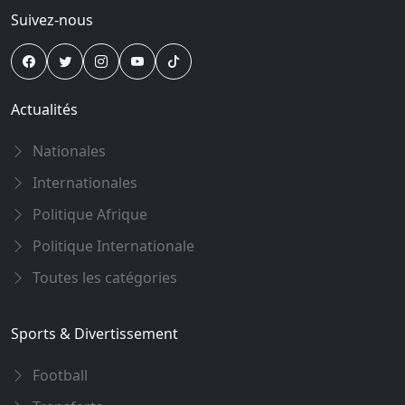
Suivez-nous
Actualités
Nationales
Internationales
Politique Afrique
Politique Internationale
Toutes les catégories
Sports & Divertissement
Football