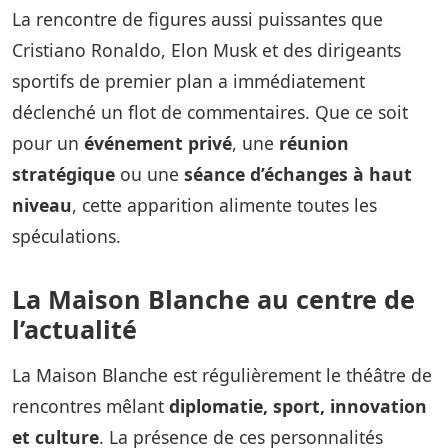
La rencontre de figures aussi puissantes que
Cristiano Ronaldo, Elon Musk et des dirigeants
sportifs de premier plan a immédiatement
déclenché un flot de commentaires. Que ce soit
pour un
événement privé
, une
réunion
stratégique
ou une
séance d’échanges à haut
niveau
, cette apparition alimente toutes les
spéculations.
La Maison Blanche au centre de
l’actualité
La Maison Blanche est régulièrement le théâtre de
rencontres mêlant
diplomatie, sport, innovation
et culture
. La présence de ces personnalités