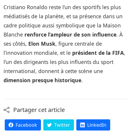
Cristiano Ronaldo reste l’un des sportifs les plus
médiatisés de la planète, et sa présence dans un
cadre politique aussi symbolique que la Maison
Blanche
renforce l’ampleur de son influence
. À
ses côtés,
Elon Musk
, figure centrale de
l’innovation mondiale, et le
président de la FIFA
,
l’un des dirigeants les plus influents du sport
international, donnent à cette scène une
dimension presque historique
.
Partager cet article
Facebook
Twitter
LinkedIn