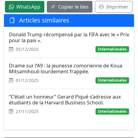
WhatsApp
Copier le lien
Imprimer
Articles similaires
Donald Trump récompensé par la FIFA avec le « Prix
pour la paix ».
05/12/2025
Internationales
Drame sur l’A9 : la jeunesse comorienne de Koua
Mitsamihouli lourdement frappée.
01/12/2025
Internationales
“C’était un honneur” Gerard Piqué s’adresse aux
étudiants de la Harvard Business School.
27/11/2025
Internationales