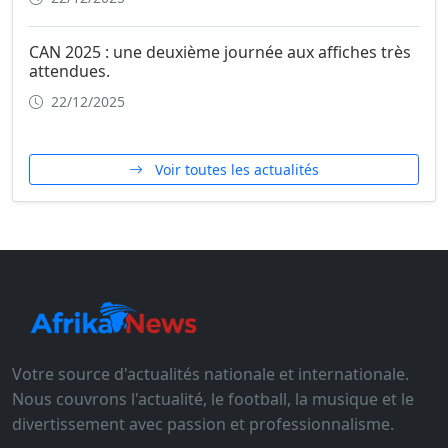
CAN 2025 : une deuxième journée aux affiches très
attendues.
22/12/2025
Voir toutes les actualités
Votre source d'actualités nationale et internationale.
Nous couvrons l'actualité, le football, la musique et le
divertissement avec passion et professionnalisme.