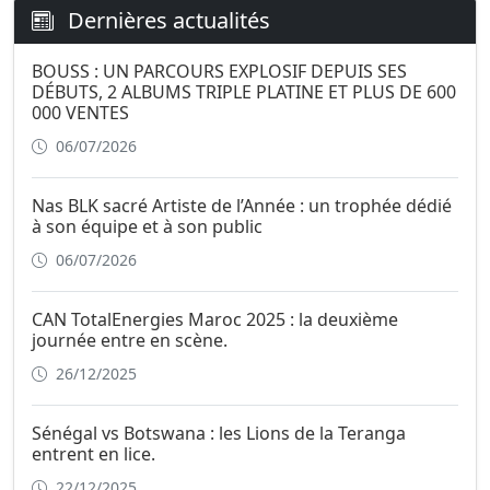
Dernières actualités
BOUSS : UN PARCOURS EXPLOSIF DEPUIS SES
DÉBUTS, 2 ALBUMS TRIPLE PLATINE ET PLUS DE 600
000 VENTES
06/07/2026
Nas BLK sacré Artiste de l’Année : un trophée dédié
à son équipe et à son public
06/07/2026
CAN TotalEnergies Maroc 2025 : la deuxième
journée entre en scène.
26/12/2025
Sénégal vs Botswana : les Lions de la Teranga
entrent en lice.
22/12/2025