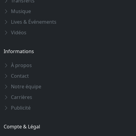
Transferts
Musique
Lives & Événements
Vidéos
Informations
À propos
Contact
Notre équipe
Carrières
Publicité
Compte & Légal