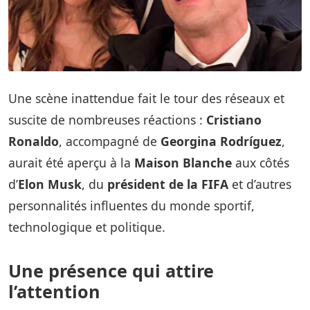
Une scène inattendue fait le tour des réseaux et
suscite de nombreuses réactions :
Cristiano
Ronaldo
, accompagné de
Georgina Rodríguez
,
aurait été aperçu à la
Maison Blanche
aux côtés
d’
Elon Musk
, du
président de la FIFA
et d’autres
personnalités influentes du monde sportif,
technologique et politique.
Une présence qui attire
l’attention