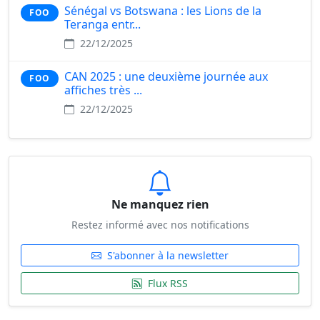
Sénégal vs Botswana : les Lions de la
FOO
Teranga entr...
22/12/2025
CAN 2025 : une deuxième journée aux
FOO
affiches très ...
22/12/2025
Ne manquez rien
Restez informé avec nos notifications
S'abonner à la newsletter
Flux RSS