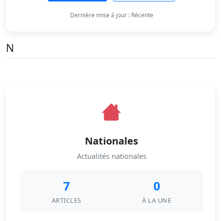
Dernière mise à jour : Récente
N
Nationales
Actualités nationales
7
0
ARTICLES
À LA UNE