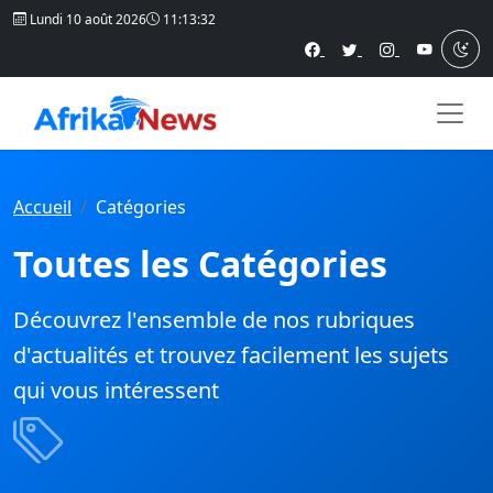
Lundi 10 août 2026
11:13:32
Accueil
Catégories
Toutes les Catégories
Découvrez l'ensemble de nos rubriques
d'actualités et trouvez facilement les sujets
qui vous intéressent