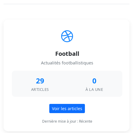
Football
Actualités footballistiques
29
0
ARTICLES
À LA UNE
Voir les articles
Dernière mise à jour : Récente