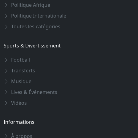
Politique Afrique
Politique Internationale
Toutes les catégories
Sports & Divertissement
Football
Transferts
Musique
Lives & Événements
Vidéos
Informations
À propos