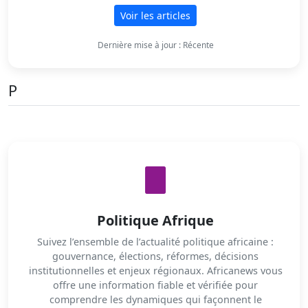
Voir les articles
Dernière mise à jour : Récente
P
Politique Afrique
Suivez l’ensemble de l’actualité politique africaine :
gouvernance, élections, réformes, décisions
institutionnelles et enjeux régionaux. Africanews vous
offre une information fiable et vérifiée pour
comprendre les dynamiques qui façonnent le