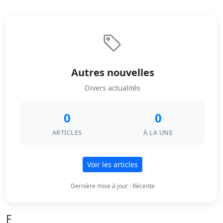
Autres nouvelles
Divers actualités
0
0
ARTICLES
À LA UNE
Voir les articles
Dernière mise à jour : Récente
F