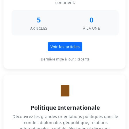
continent.
5
0
ARTICLES
À LA UNE
Voir les articles
Dernière mise à jour : Récente
Politique Internationale
Découvrez les grandes orientations politiques dans le
monde : diplomatie, géopolitique, relations
internationales, conflits, élections et décisions