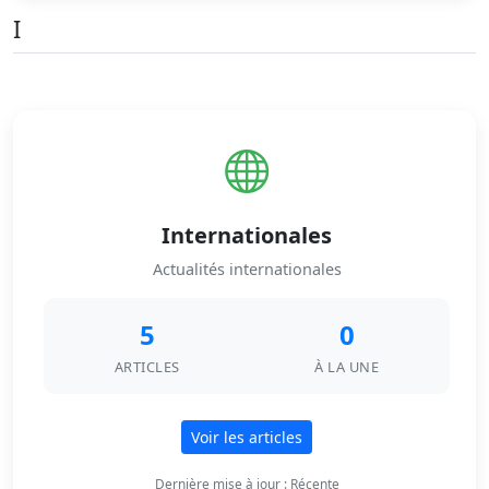
I
Internationales
Actualités internationales
5
0
ARTICLES
À LA UNE
Voir les articles
Dernière mise à jour : Récente