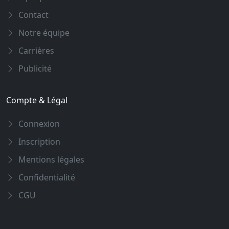
Contact
Notre équipe
Carrières
Publicité
Compte & Légal
Connexion
Inscription
Mentions légales
Confidentialité
CGU