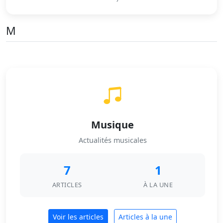
M
Musique
Actualités musicales
7
1
ARTICLES
À LA UNE
Voir les articles
Articles à la une