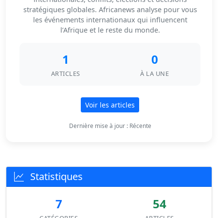
stratégiques globales. Africanews analyse pour vous
les événements internationaux qui influencent
l’Afrique et le reste du monde.
1
0
ARTICLES
À LA UNE
Voir les articles
Dernière mise à jour : Récente
Statistiques
7
54