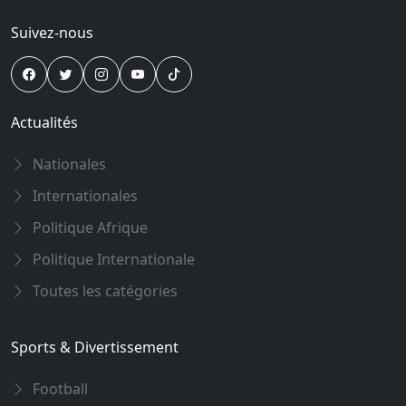
Suivez-nous
Actualités
Nationales
Internationales
Politique Afrique
Politique Internationale
Toutes les catégories
Sports & Divertissement
Football