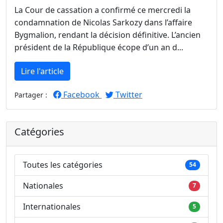
La Cour de cassation a confirmé ce mercredi la
condamnation de Nicolas Sarkozy dans l’affaire
Bygmalion, rendant la décision définitive. L’ancien
président de la République écope d’un an d...
Lire l'article
Facebook
Twitter
Partager :
Catégories
Toutes les catégories
54
Nationales
7
Internationales
5