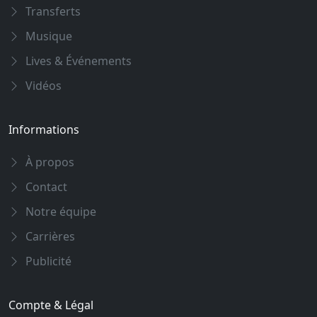
Transferts
Musique
Lives & Événements
Vidéos
Informations
À propos
Contact
Notre équipe
Carrières
Publicité
Compte & Légal