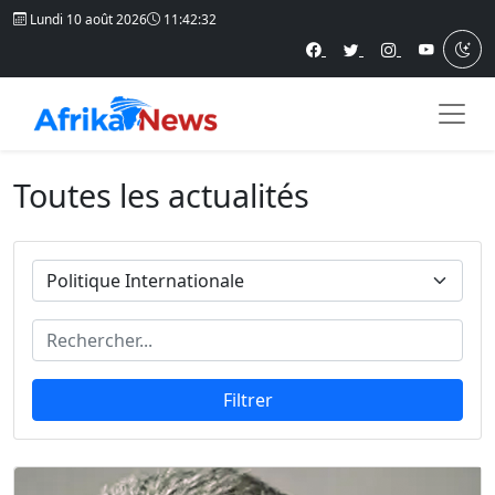
Lundi 10 août 2026
11:42:33
Toutes les actualités
Filtrer