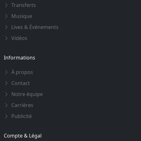
Transferts
Musique
Lives & Événements
Vidéos
Informations
À propos
Contact
Notre équipe
Carrières
Publicité
Compte & Légal