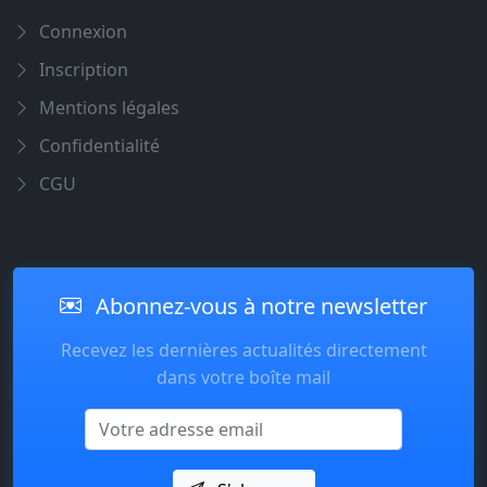
Connexion
Inscription
Mentions légales
Confidentialité
CGU
Abonnez-vous à notre newsletter
Recevez les dernières actualités directement
dans votre boîte mail
Email