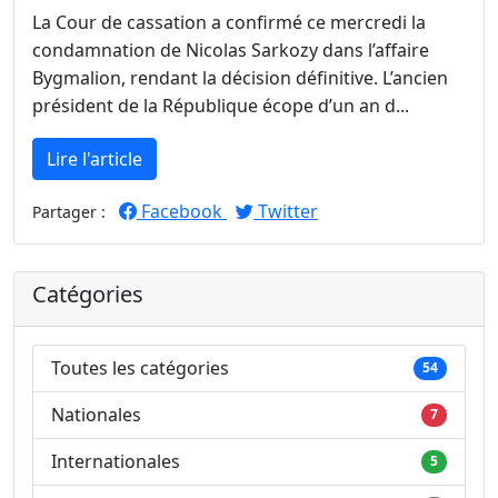
La Cour de cassation a confirmé ce mercredi la
condamnation de Nicolas Sarkozy dans l’affaire
Bygmalion, rendant la décision définitive. L’ancien
président de la République écope d’un an d...
Lire l'article
Facebook
Twitter
Partager :
Catégories
Toutes les catégories
54
Nationales
7
Internationales
5