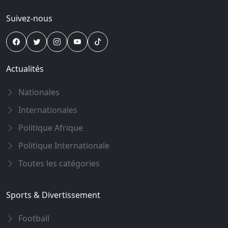
Suivez-nous
Actualités
Nationales
Internationales
Politique Afrique
Politique Internationale
Toutes les catégories
Sports & Divertissement
Football