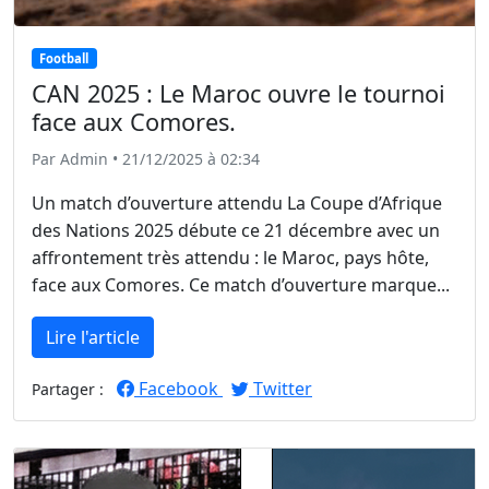
Football
CAN 2025 : Le Maroc ouvre le tournoi
face aux Comores.
Par Admin • 21/12/2025 à 02:34
Un match d’ouverture attendu La Coupe d’Afrique
des Nations 2025 débute ce 21 décembre avec un
affrontement très attendu : le Maroc, pays hôte,
face aux Comores. Ce match d’ouverture marque...
Lire l'article
Facebook
Twitter
Partager :