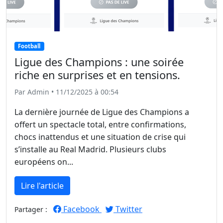
Football
Ligue des Champions : une soirée
riche en surprises et en tensions.
Par Admin • 11/12/2025 à 00:54
La dernière journée de Ligue des Champions a
offert un spectacle total, entre confirmations,
chocs inattendus et une situation de crise qui
s’installe au Real Madrid. Plusieurs clubs
européens on...
Lire l'article
Facebook
Twitter
Partager :