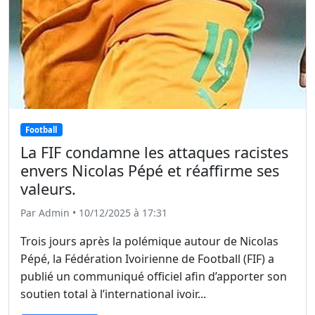
Football
La FIF condamne les attaques racistes
envers Nicolas Pépé et réaffirme ses
valeurs.
Par Admin • 10/12/2025 à 17:31
Trois jours après la polémique autour de Nicolas
Pépé, la Fédération Ivoirienne de Football (FIF) a
publié un communiqué officiel afin d’apporter son
soutien total à l’international ivoir...