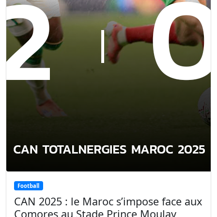
Football
CAN 2025 : le Maroc s’impose face aux
Comores au Stade Prince Moulay