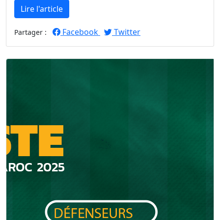
Lire l'article
Facebook
Twitter
Partager :