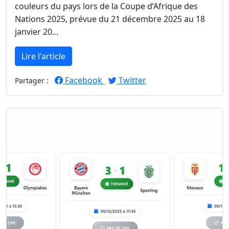
couleurs du pays lors de la Coupe d’Afrique des
Nations 2025, prévue du 21 décembre 2025 au 18
janvier 20...
Lire l'article
Facebook
Twitter
Partager :