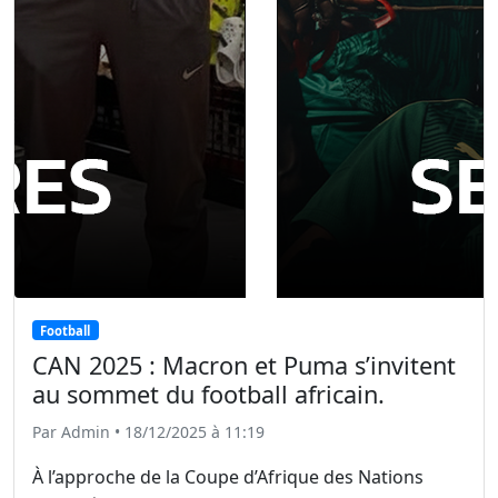
Football
CAN 2025 : Macron et Puma s’invitent
au sommet du football africain.
Par Admin • 18/12/2025 à 11:19
À l’approche de la Coupe d’Afrique des Nations