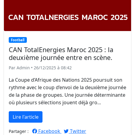
Football
CAN TotalEnergies Maroc 2025 : la
deuxième journée entre en scène.
Par Admin • 26/12/2025 à 08:42
La Coupe d’Afrique des Nations 2025 poursuit son
rythme avec le coup d’envoi de la deuxième journée
de la phase de groupes. Une journée déterminante
où plusieurs sélections jouent déjà gro...
Lire l'article
Facebook
Twitter
Partager :