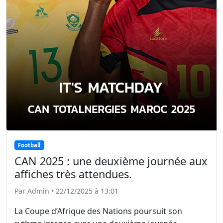
Football
CAN 2025 : une deuxième journée aux
affiches très attendues.
Par Admin • 22/12/2025 à 13:01
La Coupe d’Afrique des Nations poursuit son