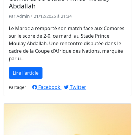
Abdallah
Par Admin • 21/12/2025 à 21:34
Le Maroc a remporté son match face aux Comores
sur le score de 2-0, ce mardi au Stade Prince
Moulay Abdallah. Une rencontre disputée dans le
cadre de la Coupe d’Afrique des Nations, marquée
par u...
Lire l'article
Facebook
Twitter
Partager :