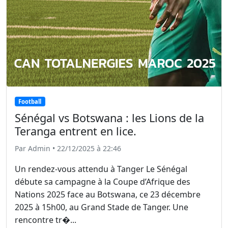
Football
Sénégal vs Botswana : les Lions de la
Teranga entrent en lice.
Par Admin • 22/12/2025 à 22:46
Un rendez-vous attendu à Tanger Le Sénégal
débute sa campagne à la Coupe d’Afrique des
Nations 2025 face au Botswana, ce 23 décembre
2025 à 15h00, au Grand Stade de Tanger. Une
rencontre tr�...