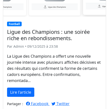
Football
Ligue des Champions : une soirée
riche en rebondissements.
Par Admin • 09/12/2025 à 23:58
La Ligue des Champions a offert une nouvelle
journée intense avec plusieurs affiches décisives et
des résultats qui confirment la forme de certains
cadors européens. Entre confirmations,
remontada...
Lire l'article
Facebook
Twitter
Partager :