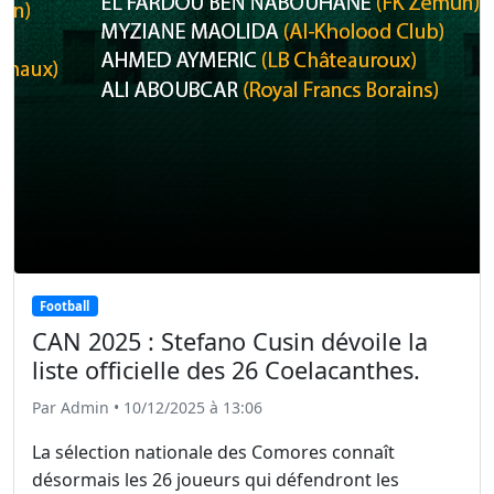
Football
CAN 2025 : Stefano Cusin dévoile la
liste officielle des 26 Coelacanthes.
Par Admin • 10/12/2025 à 13:06
La sélection nationale des Comores connaît
désormais les 26 joueurs qui défendront les