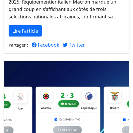
2025, l’équipementier italien Macron marque un
grand coup en s’affichant aux côtés de trois
sélections nationales africaines, confirmant sa ...
Lire l'article
Facebook
Twitter
Partager :