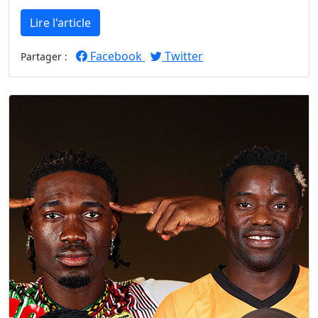
Lire l'article
Facebook
Twitter
Partager :