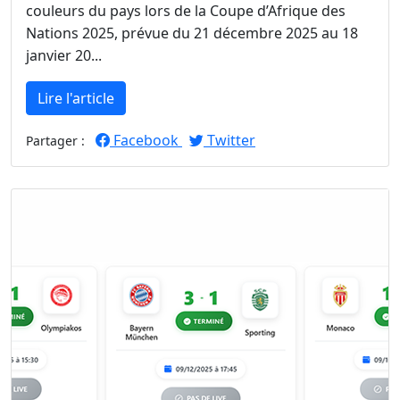
couleurs du pays lors de la Coupe d’Afrique des
Nations 2025, prévue du 21 décembre 2025 au 18
janvier 20...
Lire l'article
Facebook
Twitter
Partager :