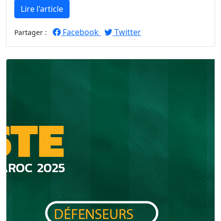
Lire l'article
Facebook
Twitter
Partager :