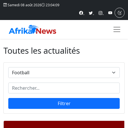
Samedi 08 août 2026
23:04:12
Toutes les actualités
Filtrer