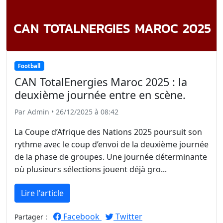
Football
CAN TotalEnergies Maroc 2025 : la
deuxième journée entre en scène.
Par Admin • 26/12/2025 à 08:42
La Coupe d’Afrique des Nations 2025 poursuit son
rythme avec le coup d’envoi de la deuxième journée
de la phase de groupes. Une journée déterminante
où plusieurs sélections jouent déjà gro...
Lire l'article
Facebook
Twitter
Partager :