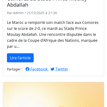
Abdallah
Par Admin • 21/12/2025 à 21:34
Le Maroc a remporté son match face aux Comores
sur le score de 2-0, ce mardi au Stade Prince
Moulay Abdallah. Une rencontre disputée dans le
cadre de la Coupe d’Afrique des Nations, marquée
par u...
Lire l'article
Facebook
Twitter
Partager :