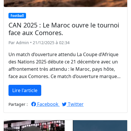
Football
CAN 2025 : Le Maroc ouvre le tournoi
face aux Comores.
Par Admin • 21/12/2025 à 02:34
Un match d’ouverture attendu La Coupe d’Afrique
des Nations 2025 débute ce 21 décembre avec un
affrontement très attendu : le Maroc, pays hôte,
face aux Comores. Ce match d’ouverture marque...
Lire l'article
Facebook
Twitter
Partager :