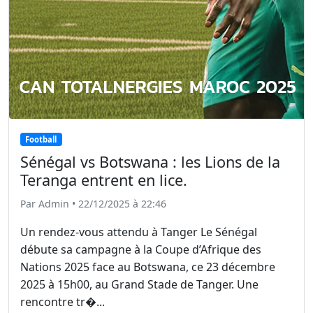
Football
Sénégal vs Botswana : les Lions de la
Teranga entrent en lice.
Par Admin • 22/12/2025 à 22:46
Un rendez-vous attendu à Tanger Le Sénégal
débute sa campagne à la Coupe d’Afrique des
Nations 2025 face au Botswana, ce 23 décembre
2025 à 15h00, au Grand Stade de Tanger. Une
rencontre tr�...