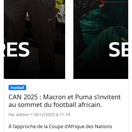
Football
CAN 2025 : Macron et Puma s’invitent
au sommet du football africain.
Par Admin • 18/12/2025 à 11:19
À l’approche de la Coupe d’Afrique des Nations