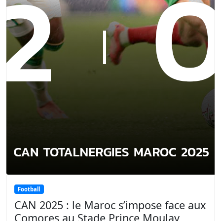
Football
CAN 2025 : le Maroc s’impose face aux
Comores au Stade Prince Moulay