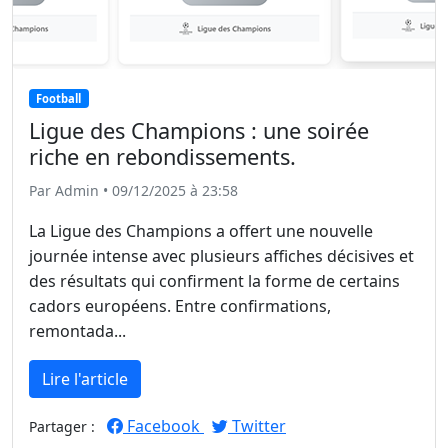
Football
Ligue des Champions : une soirée
riche en rebondissements.
Par Admin • 09/12/2025 à 23:58
La Ligue des Champions a offert une nouvelle
journée intense avec plusieurs affiches décisives et
des résultats qui confirment la forme de certains
cadors européens. Entre confirmations,
remontada...
Lire l'article
Facebook
Twitter
Partager :