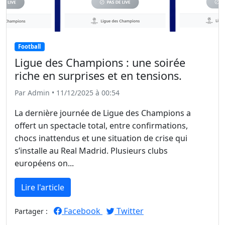
Football
Ligue des Champions : une soirée
riche en surprises et en tensions.
Par Admin • 11/12/2025 à 00:54
La dernière journée de Ligue des Champions a
offert un spectacle total, entre confirmations,
chocs inattendus et une situation de crise qui
s’installe au Real Madrid. Plusieurs clubs
européens on...
Lire l'article
Facebook
Twitter
Partager :