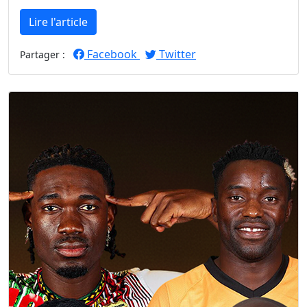
Lire l'article
Facebook
Twitter
Partager :