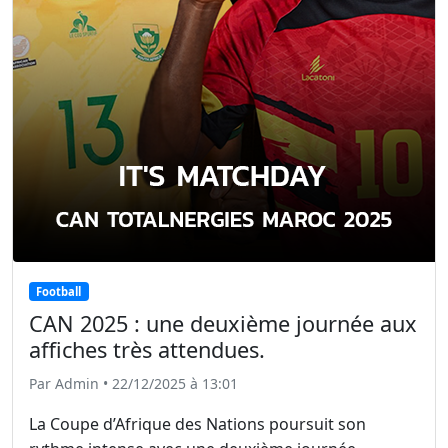
Football
CAN 2025 : une deuxième journée aux
affiches très attendues.
Par Admin • 22/12/2025 à 13:01
La Coupe d’Afrique des Nations poursuit son