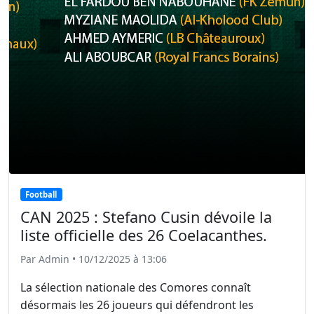
Football
CAN 2025 : Stefano Cusin dévoile la
liste officielle des 26 Coelacanthes.
Par Admin • 10/12/2025 à 13:06
La sélection nationale des Comores connaît
désormais les 26 joueurs qui défendront les