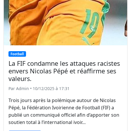
Football
La FIF condamne les attaques racistes
envers Nicolas Pépé et réaffirme ses
valeurs.
Par Admin • 10/12/2025 à 17:31
Trois jours après la polémique autour de Nicolas
Pépé, la Fédération Ivoirienne de Football (FIF) a
publié un communiqué officiel afin d’apporter son
soutien total à l’international ivoir...