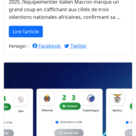
2025, l’équipementier italien Macron marque un
grand coup en s’affichant aux côtés de trois
sélections nationales africaines, confirmant sa ...
Lire l'article
Facebook
Twitter
Partager :