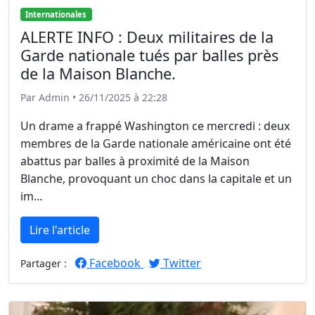
Internationales
ALERTE INFO : Deux militaires de la
Garde nationale tués par balles près
de la Maison Blanche.
Par Admin • 26/11/2025 à 22:28
Un drame a frappé Washington ce mercredi : deux
membres de la Garde nationale américaine ont été
abattus par balles à proximité de la Maison
Blanche, provoquant un choc dans la capitale et un
im...
Lire l'article
Facebook
Twitter
Partager :