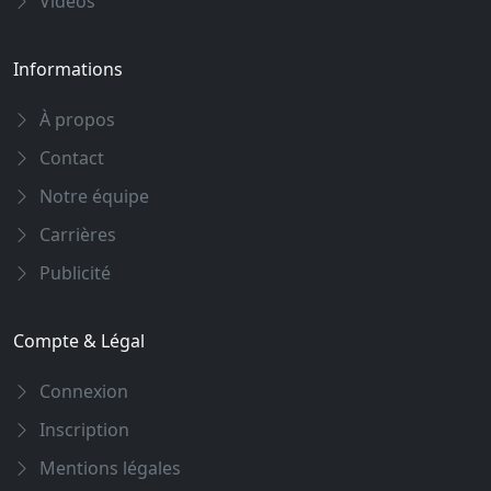
Vidéos
Informations
À propos
Contact
Notre équipe
Carrières
Publicité
Compte & Légal
Connexion
Inscription
Mentions légales