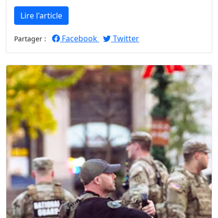
Lire l'article
Facebook
Twitter
Partager :