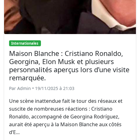
Internationales
Maison Blanche : Cristiano Ronaldo,
Georgina, Elon Musk et plusieurs
personnalités aperçus lors d’une visite
remarquée.
Par Admin • 19/11/2025 à 21:03
Une scène inattendue fait le tour des réseaux et
suscite de nombreuses réactions : Cristiano
Ronaldo, accompagné de Georgina Rodríguez,
aurait été aperçu à la Maison Blanche aux côtés
d’E...