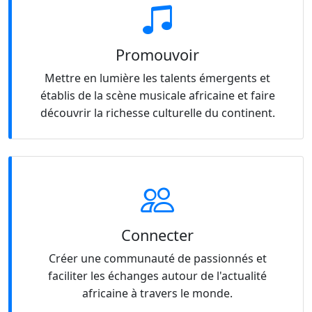
Promouvoir
Mettre en lumière les talents émergents et
établis de la scène musicale africaine et faire
découvrir la richesse culturelle du continent.
Connecter
Créer une communauté de passionnés et
faciliter les échanges autour de l'actualité
africaine à travers le monde.