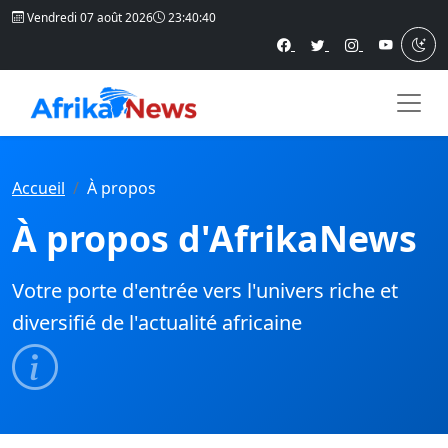
Vendredi 07 août 2026
23:40:40
Accueil
À propos
À propos d'AfrikaNews
Votre porte d'entrée vers l'univers riche et
diversifié de l'actualité africaine