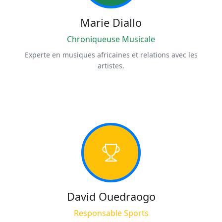
Marie Diallo
Chroniqueuse Musicale
Experte en musiques africaines et relations avec les
artistes.
David Ouedraogo
Responsable Sports