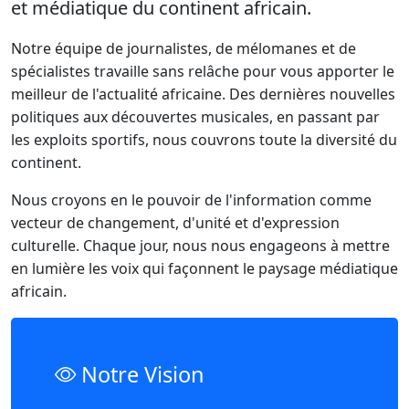
et médiatique du continent africain.
Notre équipe de journalistes, de mélomanes et de
spécialistes travaille sans relâche pour vous apporter le
meilleur de l'actualité africaine. Des dernières nouvelles
politiques aux découvertes musicales, en passant par
les exploits sportifs, nous couvrons toute la diversité du
continent.
Nous croyons en le pouvoir de l'information comme
vecteur de changement, d'unité et d'expression
culturelle. Chaque jour, nous nous engageons à mettre
en lumière les voix qui façonnent le paysage médiatique
africain.
Notre Vision