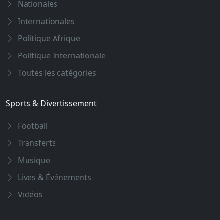
Nationales
Internationales
Politique Afrique
Politique Internationale
Toutes les catégories
Sports & Divertissement
Football
Transferts
Musique
Lives & Événements
Vidéos