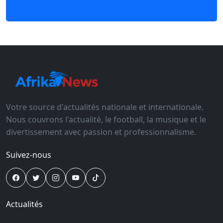
Votre source d'actualités nationale et internationale.
Nous couvrons l'actualité, le football, la musique et le
divertissement avec passion et professionnalisme.
Suivez-nous
Actualités