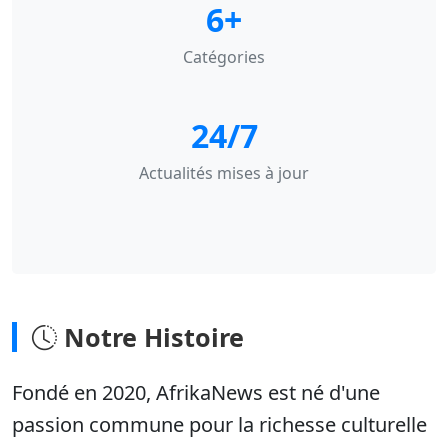
6+
Catégories
24/7
Actualités mises à jour
Notre Histoire
Fondé en 2020, AfrikaNews est né d'une
passion commune pour la richesse culturelle