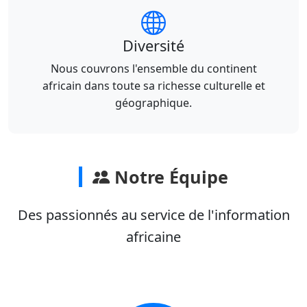
Diversité
Nous couvrons l'ensemble du continent
africain dans toute sa richesse culturelle et
géographique.
Notre Équipe
Des passionnés au service de l'information
africaine