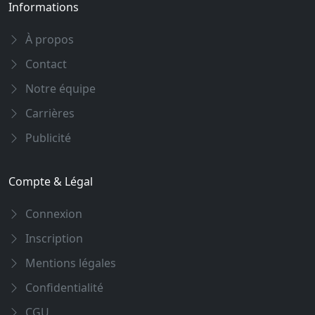
Informations
À propos
Contact
Notre équipe
Carrières
Publicité
Compte & Légal
Connexion
Inscription
Mentions légales
Confidentialité
CGU