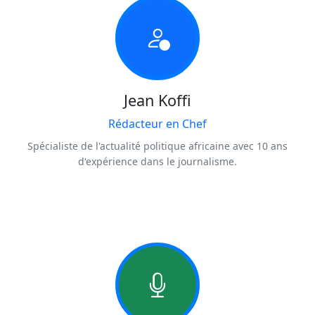
Jean Koffi
Rédacteur en Chef
Spécialiste de l'actualité politique africaine avec 10 ans
d'expérience dans le journalisme.