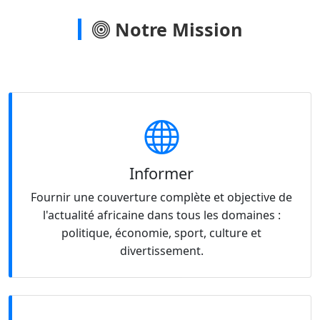
Notre Mission
Informer
Fournir une couverture complète et objective de
l'actualité africaine dans tous les domaines :
politique, économie, sport, culture et
divertissement.