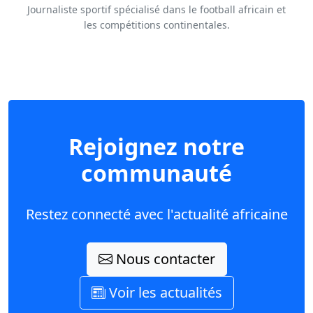
Journaliste sportif spécialisé dans le football africain et
les compétitions continentales.
Rejoignez notre
communauté
Restez connecté avec l'actualité africaine
Nous contacter
Voir les actualités