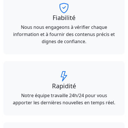
Fiabilité
Nous nous engageons à vérifier chaque
information et à fournir des contenus précis et
dignes de confiance.
Rapidité
Notre équipe travaille 24h/24 pour vous
apporter les dernières nouvelles en temps réel.